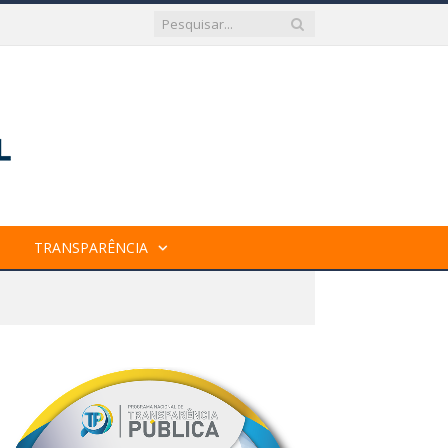
TRANSPARÊNCIA