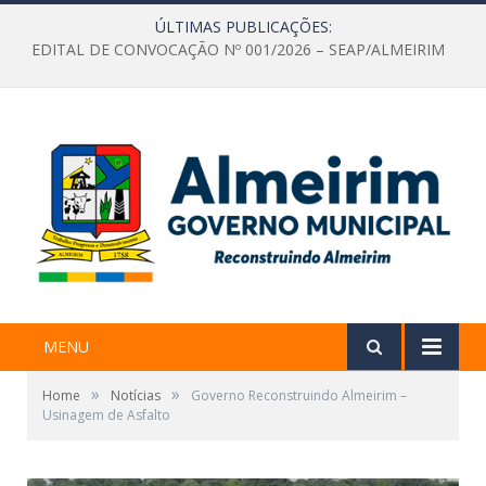
ÚLTIMAS PUBLICAÇÕES:
EDITAL DE CONVOCAÇÃO Nº 001/2026 – SEAP/ALMEIRIM
MENU
»
»
Home
Notícias
Governo Reconstruindo Almeirim –
Usinagem de Asfalto