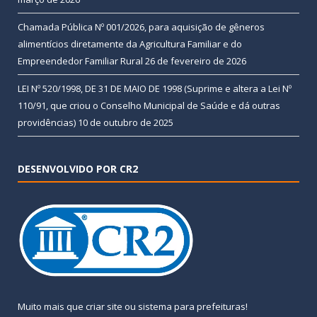
Chamada Pública Nº 001/2026, para aquisição de gêneros
alimentícios diretamente da Agricultura Familiar e do
Empreendedor Familiar Rural
26 de fevereiro de 2026
LEI Nº 520/1998, DE 31 DE MAIO DE 1998 (Suprime e altera a Lei Nº
110/91, que criou o Conselho Municipal de Saúde e dá outras
providências)
10 de outubro de 2025
DESENVOLVIDO POR CR2
Muito mais que
criar site
ou
sistema para prefeituras
!