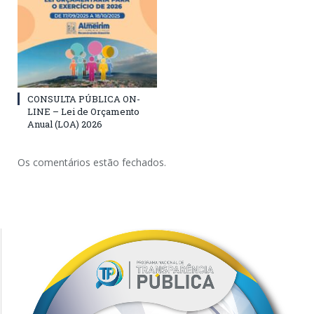
CONSULTA PÚBLICA ON-
LINE – Lei de Orçamento
Anual (LOA) 2026
Os comentários estão fechados.