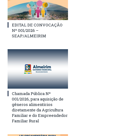
EDITAL DE CONVOCAÇÃO
Nº 001/2026 –
SEAP/ALMEIRIM
Chamada Pública Nº
001/2026, para aquisição de
gêneros alimentícios
diretamente da Agricultura
Familiar e do Empreendedor
Familiar Rural