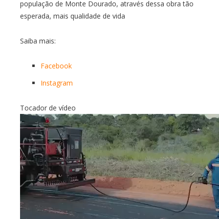
população de Monte Dourado, através dessa obra tão
esperada, mais qualidade de vida
Saiba mais:
Facebook
Instagram
Tocador de vídeo