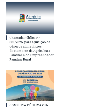
Chamada Pública Nº
001/2026, para aquisição de
gêneros alimentícios
diretamente da Agricultura
Familiar e do Empreendedor
Familiar Rural
CONSULTA PÚBLICA ON-