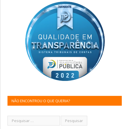
NÃO ENCONTROU O QUE QUERIA?