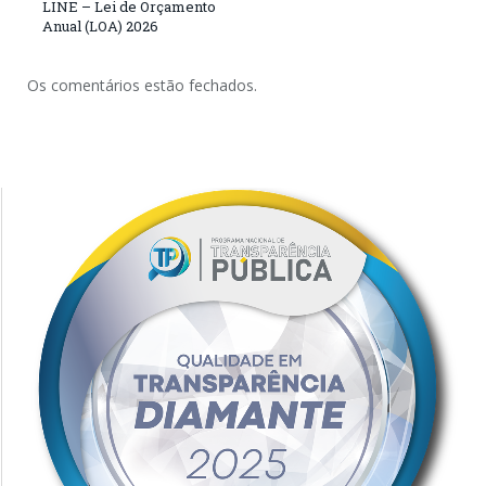
LINE – Lei de Orçamento
Anual (LOA) 2026
Os comentários estão fechados.