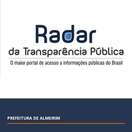
PREFEITURA DE ALMEIRIM