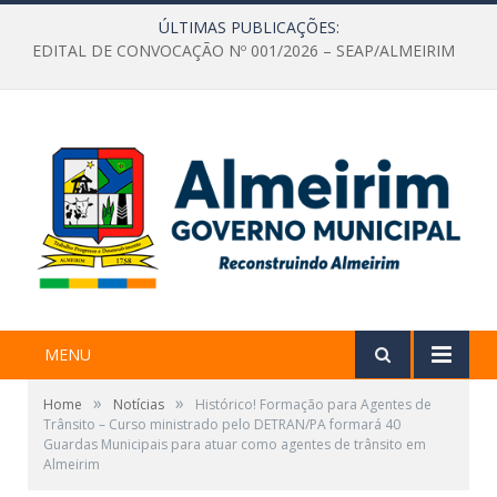
ÚLTIMAS PUBLICAÇÕES:
EDITAL DE CONVOCAÇÃO Nº 001/2026 – SEAP/ALMEIRIM
MENU
»
»
Home
Notícias
Histórico! Formação para Agentes de
Trânsito – Curso ministrado pelo DETRAN/PA formará 40
Guardas Municipais para atuar como agentes de trânsito em
Almeirim