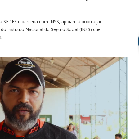
 da SEDES e parceria com INSS, apoiam à população
e do Instituto Nacional do Seguro Social (INSS) que
o.