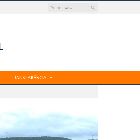
TRANSPARÊNCIA