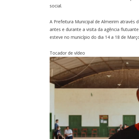
social.
A Prefeitura Municipal de Almeirim através
antes e durante a visita da agência flutuant
esteve no município do dia 14 a 18 de Març
Tocador de vídeo