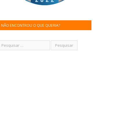
NÃO ENCONTROU O QUE QUERIA?