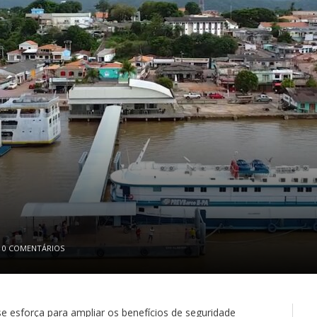
0 COMENTÁRIOS
 esforça para ampliar os benefícios de seguridade