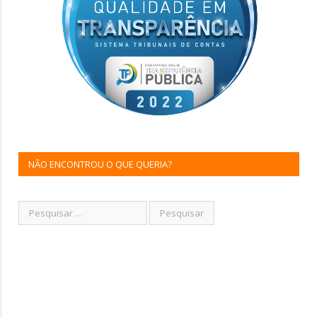
NÃO ENCONTROU O QUE QUERIA?