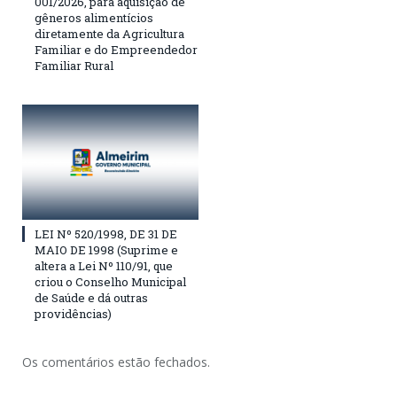
001/2026, para aquisição de
gêneros alimentícios
diretamente da Agricultura
Familiar e do Empreendedor
Familiar Rural
LEI Nº 520/1998, DE 31 DE
MAIO DE 1998 (Suprime e
altera a Lei Nº 110/91, que
criou o Conselho Municipal
de Saúde e dá outras
providências)
Os comentários estão fechados.