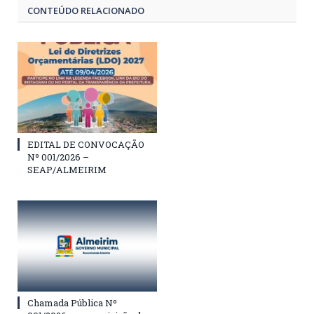
CONTEÚDO RELACIONADO
EDITAL DE CONVOCAÇÃO
Nº 001/2026 –
SEAP/ALMEIRIM
Chamada Pública Nº