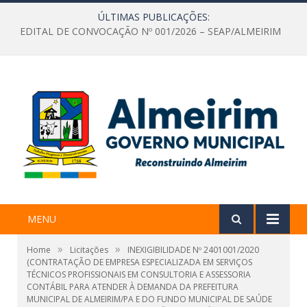
ÚLTIMAS PUBLICAÇÕES:
EDITAL DE CONVOCAÇÃO Nº 001/2026 – SEAP/ALMEIRIM
MENU
»
»
Home
Licitações
INEXIGIBILIDADE Nº 2401001/2020
(CONTRATAÇÃO DE EMPRESA ESPECIALIZADA EM SERVIÇOS
TÉCNICOS PROFISSIONAIS EM CONSULTORIA E ASSESSORIA
CONTÁBIL PARA ATENDER À DEMANDA DA PREFEITURA
MUNICIPAL DE ALMEIRIM/PA E DO FUNDO MUNICIPAL DE SAÚDE