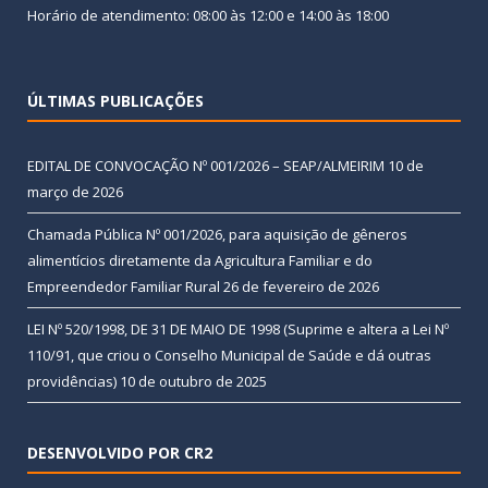
Horário de atendimento: 08:00 às 12:00 e 14:00 às 18:00
ÚLTIMAS PUBLICAÇÕES
EDITAL DE CONVOCAÇÃO Nº 001/2026 – SEAP/ALMEIRIM
10 de
março de 2026
Chamada Pública Nº 001/2026, para aquisição de gêneros
alimentícios diretamente da Agricultura Familiar e do
Empreendedor Familiar Rural
26 de fevereiro de 2026
LEI Nº 520/1998, DE 31 DE MAIO DE 1998 (Suprime e altera a Lei Nº
110/91, que criou o Conselho Municipal de Saúde e dá outras
providências)
10 de outubro de 2025
DESENVOLVIDO POR CR2