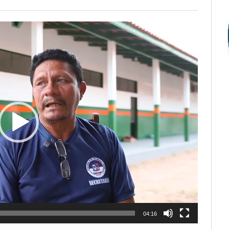
04:16