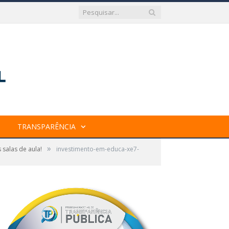
TRANSPARÊNCIA
»
salas de aula!
investimento-em-educa-xe7-