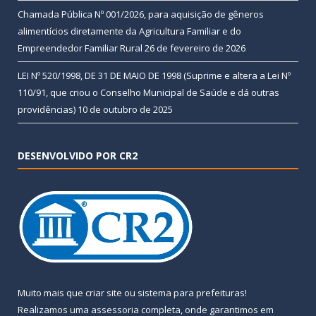
Chamada Pública Nº 001/2026, para aquisição de gêneros
alimentícios diretamente da Agricultura Familiar e do
Empreendedor Familiar Rural
26 de fevereiro de 2026
LEI Nº 520/1998, DE 31 DE MAIO DE 1998 (Suprime e altera a Lei Nº
110/91, que criou o Conselho Municipal de Saúde e dá outras
providências)
10 de outubro de 2025
DESENVOLVIDO POR CR2
Muito mais que
criar site
ou
sistema para prefeituras
!
Realizamos uma
assessoria
completa, onde garantimos em