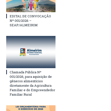
EDITAL DE CONVOCAÇÃO
Nº 001/2026 –
SEAP/ALMEIRIM
Chamada Pública Nº
001/2026, para aquisição de
gêneros alimentícios
diretamente da Agricultura
Familiar e do Empreendedor
Familiar Rural