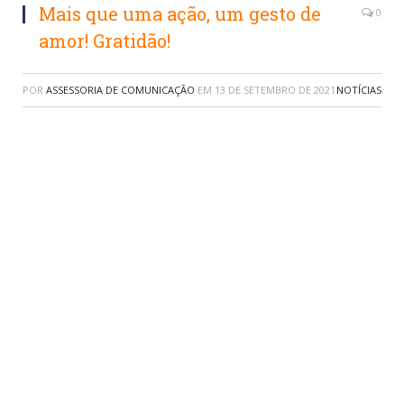
Mais que uma ação, um gesto de
0
amor! Gratidão!
POR
ASSESSORIA DE COMUNICAÇÃO
EM
13 DE SETEMBRO DE 2021
NOTÍCIAS