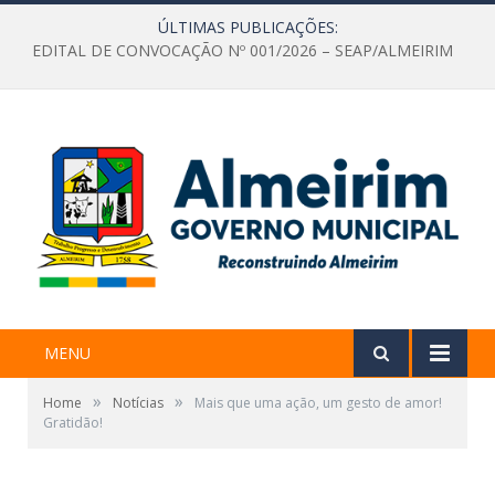
ÚLTIMAS PUBLICAÇÕES:
EDITAL DE CONVOCAÇÃO Nº 001/2026 – SEAP/ALMEIRIM
MENU
»
»
Home
Notícias
Mais que uma ação, um gesto de amor!
Gratidão!