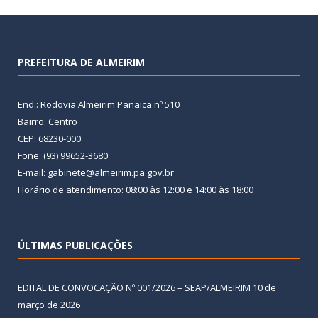
PREFEITURA DE ALMEIRIM
End.: Rodovia Almeirim Panaica nº 510
Bairro: Centro
CEP: 68230-000
Fone: (93) 99652-3680
E-mail: gabinete@almeirim.pa.gov.br
Horário de atendimento: 08:00 às 12:00 e 14:00 às 18:00
ÚLTIMAS PUBLICAÇÕES
EDITAL DE CONVOCAÇÃO Nº 001/2026 – SEAP/ALMEIRIM
10 de
março de 2026