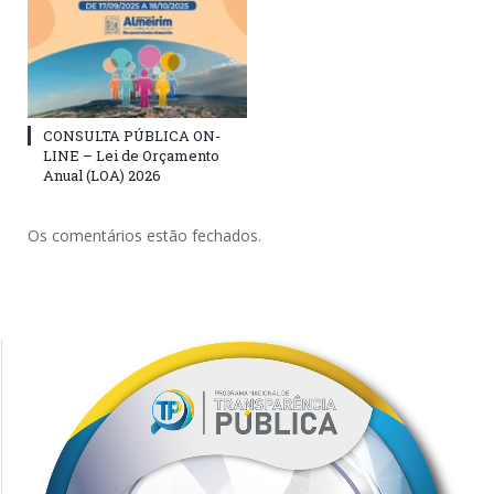
CONSULTA PÚBLICA ON-
LINE – Lei de Orçamento
Anual (LOA) 2026
Os comentários estão fechados.