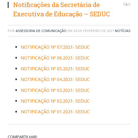
Notificações da Secretária de
0
Executiva de Educação – SEDUC
POR
ASSESSORIA DE COMUNICAÇÃO
EM
24 DE FEVEREIRO DE 2021
NOTÍCIAS
NOTIFICAÇÃO Nº 07.2021- SEDUC
NOTIFICAÇÃO Nº 06.2021- SEDUC
NOTIFICAÇÃO Nº 05.2021- SEDUC
NOTIFICAÇÃO Nº 04.2021- SEDUC
NOTIFICAÇÃO Nº 03.2021- SEDUC
NOTIFICAÇÃO Nº 02.2021- SEDUC
NOTIFICAÇÃO Nº 01.2021- SEDUC
COMPARTILHAR: