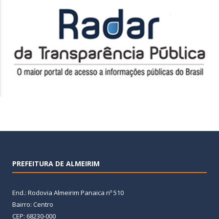
PREFEITURA DE ALMEIRIM
End.: Rodovia Almeirim Panaica nº 510
Bairro: Centro
CEP: 68230-000