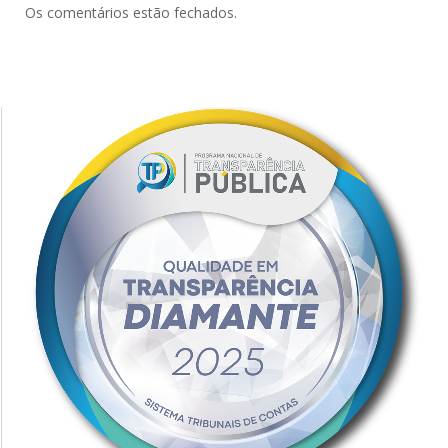
Os comentários estão fechados.