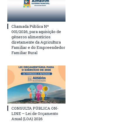
Chamada Pública Nº
001/2026, para aquisição de
gêneros alimentícios
diretamente da Agricultura
Familiar e do Empreendedor
Familiar Rural
CONSULTA PÚBLICA ON-
LINE – Lei de Orçamento
Anual (LOA) 2026