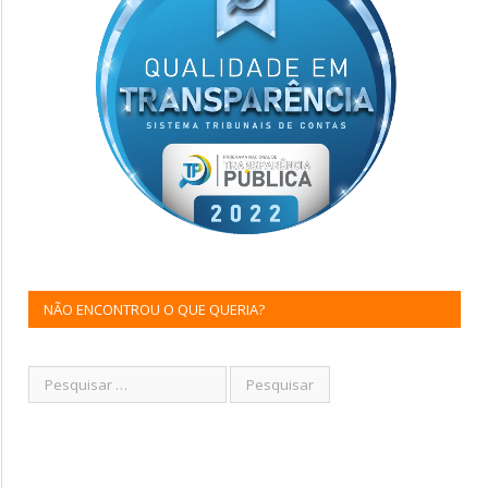
NÃO ENCONTROU O QUE QUERIA?