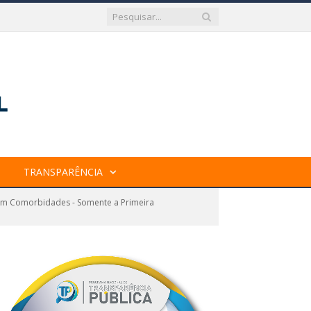
TRANSPARÊNCIA
Sem Comorbidades - Somente a Primeira