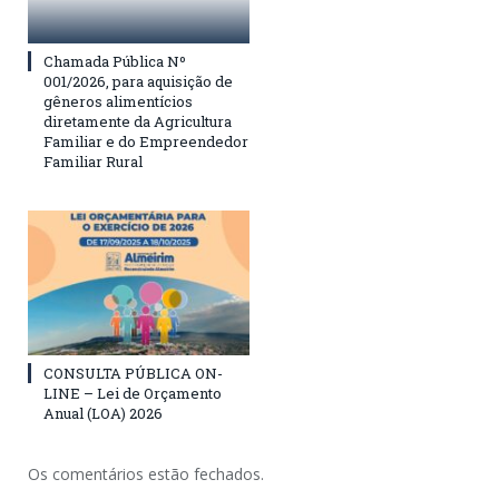
Chamada Pública Nº
001/2026, para aquisição de
gêneros alimentícios
diretamente da Agricultura
Familiar e do Empreendedor
Familiar Rural
CONSULTA PÚBLICA ON-
LINE – Lei de Orçamento
Anual (LOA) 2026
Os comentários estão fechados.