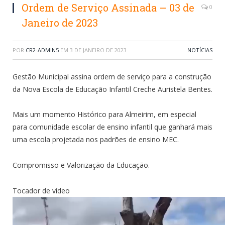
Ordem de Serviço Assinada – 03 de
0
Janeiro de 2023
POR
CR2-ADMIN5
EM
3 DE JANEIRO DE 2023
NOTÍCIAS
Gestão Municipal assina ordem de serviço para a construção
da Nova Escola de Educação Infantil Creche Auristela Bentes.
Mais um momento Histórico para Almeirim, em especial
para comunidade escolar de ensino infantil que ganhará mais
uma escola projetada nos padrões de ensino MEC.
Compromisso e Valorização da Educação.
Tocador de vídeo