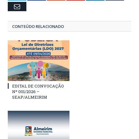
Email
CONTEÚDO RELACIONADO
EDITAL DE CONVOCAÇÃO
Nº 001/2026 –
SEAP/ALMEIRIM