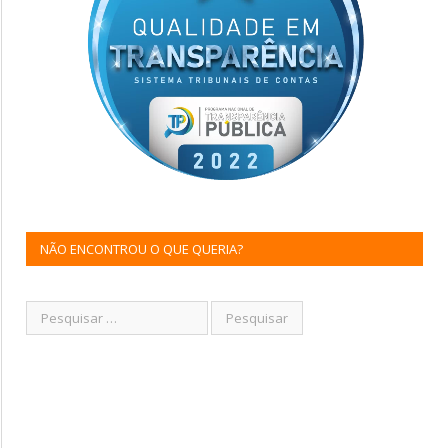
NÃO ENCONTROU O QUE QUERIA?