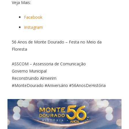
Veja Mais:
Facebook
Instagram
56 Anos de Monte Dourado – Festa no Meio da
Floresta
ASSCOM – Assessoria de Comunicação
Governo Municipal
Reconstruindo Almeirim
#MonteDourado #Aniversário #56AnosDeHistória