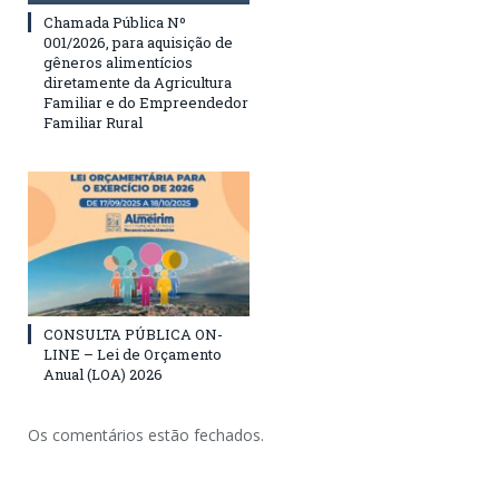
Chamada Pública Nº
001/2026, para aquisição de
gêneros alimentícios
diretamente da Agricultura
Familiar e do Empreendedor
Familiar Rural
CONSULTA PÚBLICA ON-
LINE – Lei de Orçamento
Anual (LOA) 2026
Os comentários estão fechados.