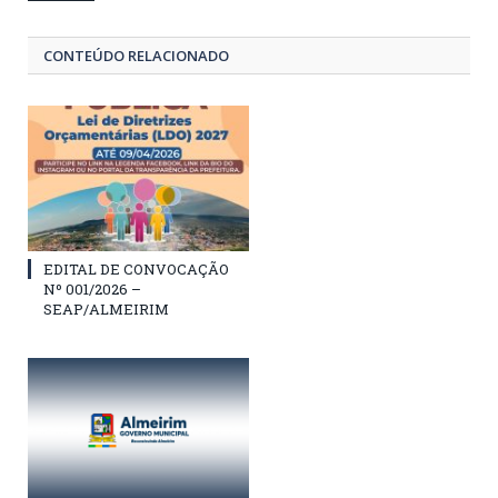
CONTEÚDO RELACIONADO
EDITAL DE CONVOCAÇÃO
Nº 001/2026 –
SEAP/ALMEIRIM