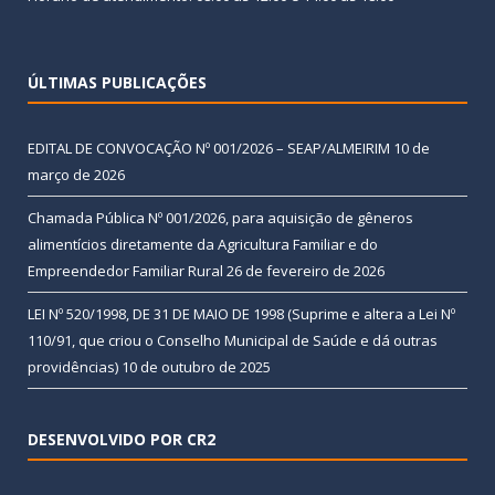
ÚLTIMAS PUBLICAÇÕES
EDITAL DE CONVOCAÇÃO Nº 001/2026 – SEAP/ALMEIRIM
10 de
março de 2026
Chamada Pública Nº 001/2026, para aquisição de gêneros
alimentícios diretamente da Agricultura Familiar e do
Empreendedor Familiar Rural
26 de fevereiro de 2026
LEI Nº 520/1998, DE 31 DE MAIO DE 1998 (Suprime e altera a Lei Nº
110/91, que criou o Conselho Municipal de Saúde e dá outras
providências)
10 de outubro de 2025
DESENVOLVIDO POR CR2