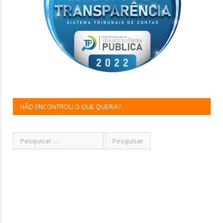
NÃO ENCONTROU O QUE QUERIA?