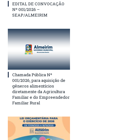
EDITAL DE CONVOCAÇÃO
Nº 001/2026 –
SEAP/ALMEIRIM
Chamada Pública Nº
001/2026, para aquisição de
gêneros alimentícios
diretamente da Agricultura
Familiar e do Empreendedor
Familiar Rural