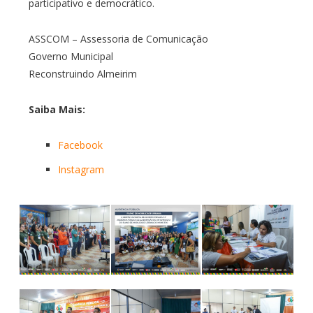
participativo e democrático.
ASSCOM – Assessoria de Comunicação
Governo Municipal
Reconstruindo Almeirim
Saiba Mais:
Facebook
Instagram