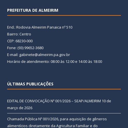
PREFEITURA DE ALMEIRIM
End.: Rodovia Almeirim Panaica nº 510
Bairro: Centro
CEP: 68230-000
Fone: (93) 99652-3680
E-mail: gabinete@almeirim.pa.gov.br
Horário de atendimento: 08:00 às 12:00 e 14:00 às 18:00
ÚLTIMAS PUBLICAÇÕES
EDITAL DE CONVOCAÇÃO Nº 001/2026 – SEAP/ALMEIRIM
10 de
março de 2026
Chamada Pública Nº 001/2026, para aquisição de gêneros
alimentícios diretamente da Agricultura Familiar e do