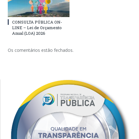
CONSULTA PÚBLICA ON-
LINE – Lei de Orçamento
Anual (LOA) 2026
Os comentários estão fechados.