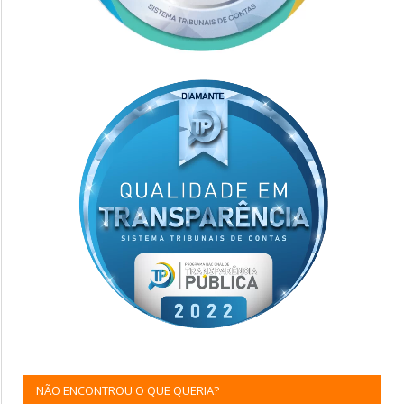
NÃO ENCONTROU O QUE QUERIA?