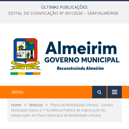
ÚLTIMAS PUBLICAÇÕES:
EDITAL DE CONVOCAÇÃO Nº 001/2026 – SEAP/ALMEIRIM
MENU
»
»
Home
Notícias
Plano de Mobilidade Urbana – Gestão
Municipal realiza a 1ª Audiência Pública de elaboração do
anteprojeto do Plano Municipal de Mobilidade Urbana