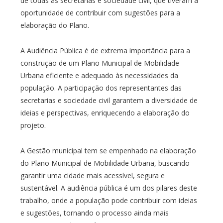
de todas as secretarias e sociedade civil, que tiveram a
oportunidade de contribuir com sugestões para a
elaboração do Plano.
A Audiência Pública é de extrema importância para a
construção de um Plano Municipal de Mobilidade
Urbana eficiente e adequado às necessidades da
população. A participação dos representantes das
secretarias e sociedade civil garantem a diversidade de
ideias e perspectivas, enriquecendo a elaboração do
projeto.
A Gestão municipal tem se empenhado na elaboração
do Plano Municipal de Mobilidade Urbana, buscando
garantir uma cidade mais acessível, segura e
sustentável. A audiência pública é um dos pilares deste
trabalho, onde a população pode contribuir com ideias
e sugestões, tornando o processo ainda mais