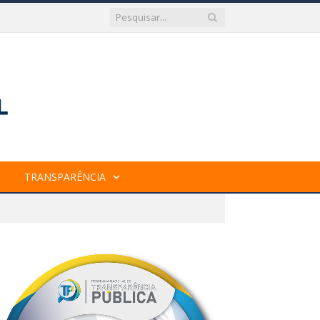
TRANSPARÊNCIA