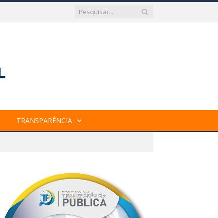
TRANSPARÊNCIA