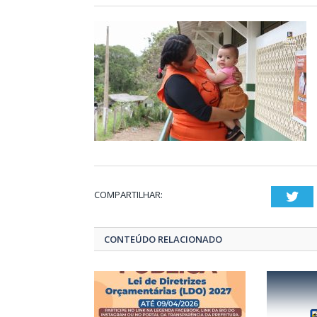
COMPARTILHAR:
Twi
CONTEÚDO RELACIONADO