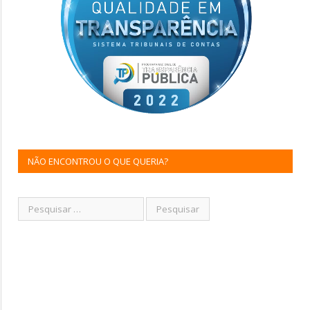
NÃO ENCONTROU O QUE QUERIA?