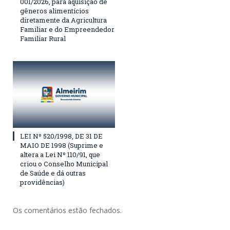
001/2026, para aquisição de
gêneros alimentícios
diretamente da Agricultura
Familiar e do Empreendedor
Familiar Rural
LEI Nº 520/1998, DE 31 DE
MAIO DE 1998 (Suprime e
altera a Lei Nº 110/91, que
criou o Conselho Municipal
de Saúde e dá outras
providências)
Os comentários estão fechados.