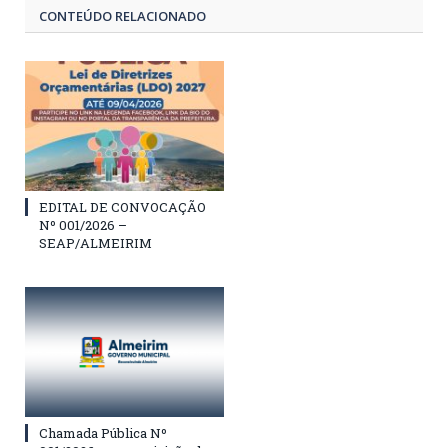
CONTEÚDO RELACIONADO
EDITAL DE CONVOCAÇÃO
Nº 001/2026 –
SEAP/ALMEIRIM
Chamada Pública Nº