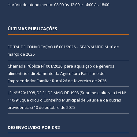
Horário de atendimento: 08:00 às 12:00 e 14:00 às 18:00
ÚLTIMAS PUBLICAÇÕES
EDITAL DE CONVOCAÇÃO Nº 001/2026 – SEAP/ALMEIRIM
10 de
março de 2026
Chamada Pública Nº 001/2026, para aquisição de gêneros
alimentícios diretamente da Agricultura Familiar e do
Empreendedor Familiar Rural
26 de fevereiro de 2026
LEI Nº 520/1998, DE 31 DE MAIO DE 1998 (Suprime e altera a Lei Nº
110/91, que criou o Conselho Municipal de Saúde e dá outras
providências)
10 de outubro de 2025
DESENVOLVIDO POR CR2