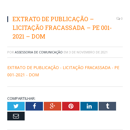
EXTRATO DE PUBLICAÇÃO –
0
LICITAÇÃO FRACASSADA – PE 001-
2021 – DOM
POR
ASSESSORIA DE COMUNICAÇÃO
EM
3 DE NOVEMBRO DE 2021
EXTRATO DE PUBLICAÇÃO - LICITAÇÃO FRACASSADA - PE
001-2021 - DOM
COMPARTILHAR:
Twitter
Facebook
Google+
Pinterest
LinkedIn
Tumblr
Email