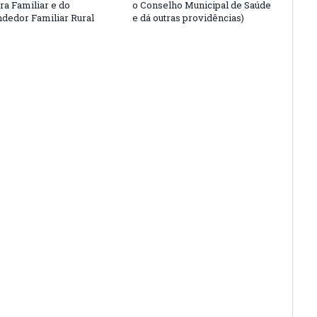
ra Familiar e do
o Conselho Municipal de Saúde
edor Familiar Rural
e dá outras providências)