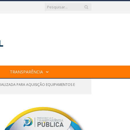
TRANSPARÊNCIA
CIALIZADA PARA AQUISIÇÃO EQUIPAMENTOS E