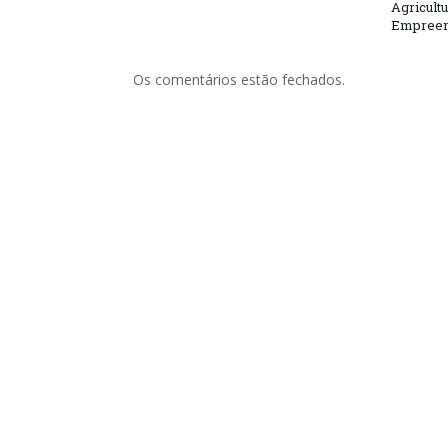
Agricultu
Empreend
Os comentários estão fechados.