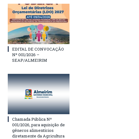
EDITAL DE CONVOCAÇÃO
Nº 001/2026 –
SEAP/ALMEIRIM
Chamada Pública Nº
001/2026, para aquisição de
gêneros alimentícios
diretamente da Agricultura