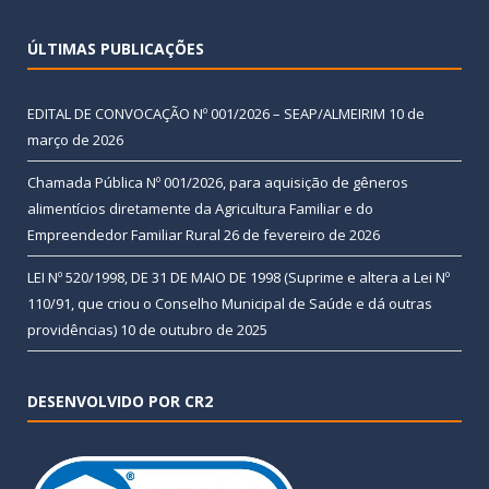
ÚLTIMAS PUBLICAÇÕES
EDITAL DE CONVOCAÇÃO Nº 001/2026 – SEAP/ALMEIRIM
10 de
março de 2026
Chamada Pública Nº 001/2026, para aquisição de gêneros
alimentícios diretamente da Agricultura Familiar e do
Empreendedor Familiar Rural
26 de fevereiro de 2026
LEI Nº 520/1998, DE 31 DE MAIO DE 1998 (Suprime e altera a Lei Nº
110/91, que criou o Conselho Municipal de Saúde e dá outras
providências)
10 de outubro de 2025
DESENVOLVIDO POR CR2