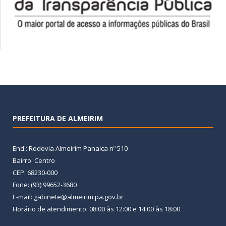
PREFEITURA DE ALMEIRIM
End.: Rodovia Almeirim Panaica nº 510
Bairro: Centro
CEP: 68230-000
Fone: (93) 99652-3680
E-mail: gabinete@almeirim.pa.gov.br
Horário de atendimento: 08:00 às 12:00 e 14:00 às 18:00