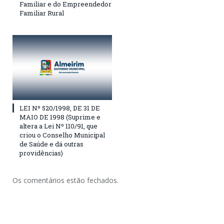
Familiar e do Empreendedor
Familiar Rural
LEI Nº 520/1998, DE 31 DE
MAIO DE 1998 (Suprime e
altera a Lei Nº 110/91, que
criou o Conselho Municipal
de Saúde e dá outras
providências)
Os comentários estão fechados.