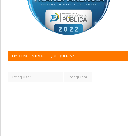
NÃO ENCONTROU O QUE QUERIA?