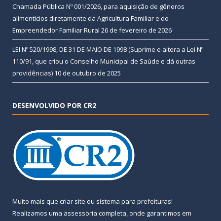
Chamada Pública Nº 001/2026, para aquisição de gêneros
alimentícios diretamente da Agricultura Familiar e do
Empreendedor Familiar Rural
26 de fevereiro de 2026
LEI Nº 520/1998, DE 31 DE MAIO DE 1998 (Suprime e altera a Lei Nº
110/91, que criou o Conselho Municipal de Saúde e dá outras
providências)
10 de outubro de 2025
DESENVOLVIDO POR CR2
Muito mais que
criar site
ou
sistema para prefeituras
!
Realizamos uma
assessoria
completa, onde garantimos em