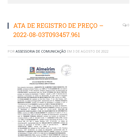
ATA DE REGISTRO DE PREÇO –
0
2022-08-03T093457.961
POR
ASSESSORIA DE COMUNICAÇÃO
EM
3 DE AGOSTO DE 2022