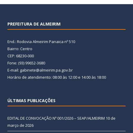
PREFEITURA DE ALMEIRIM
End.: Rodovia Almeirim Panaica nº 510
Bairro: Centro
CEP: 68230-000
Fone: (93) 99652-3680
E-mail: gabinete@almeirim.pa.gov.br
Horário de atendimento: 08:00 às 12:00 e 14:00 às 18:00
ÚLTIMAS PUBLICAÇÕES
EDITAL DE CONVOCAÇÃO Nº 001/2026 – SEAP/ALMEIRIM
10 de
março de 2026