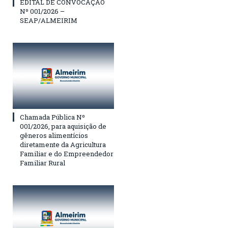
EDITAL DE CONVOCAÇÃO
Nº 001/2026 –
SEAP/ALMEIRIM
Chamada Pública Nº
001/2026, para aquisição de
gêneros alimentícios
diretamente da Agricultura
Familiar e do Empreendedor
Familiar Rural