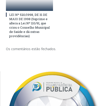
LEI Nº 520/1998, DE 31 DE
MAIO DE 1998 (Suprime e
altera a Lei Nº 110/91, que
criou o Conselho Municipal
de Saúde e dá outras
providências)
Os comentários estão fechados.