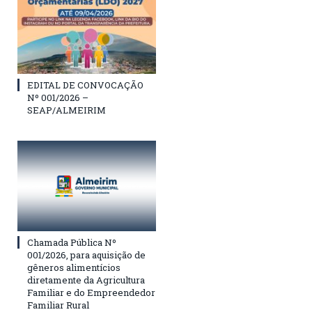
EDITAL DE CONVOCAÇÃO
Nº 001/2026 –
SEAP/ALMEIRIM
Chamada Pública Nº
001/2026, para aquisição de
gêneros alimentícios
diretamente da Agricultura
Familiar e do Empreendedor
Familiar Rural