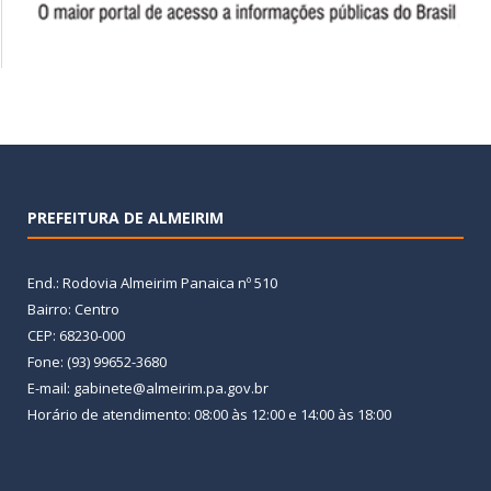
PREFEITURA DE ALMEIRIM
End.: Rodovia Almeirim Panaica nº 510
Bairro: Centro
CEP: 68230-000
Fone: (93) 99652-3680
E-mail: gabinete@almeirim.pa.gov.br
Horário de atendimento: 08:00 às 12:00 e 14:00 às 18:00