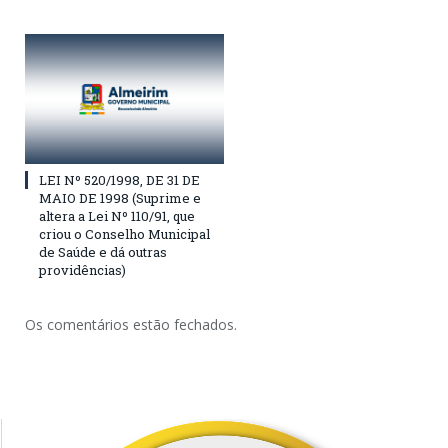
LEI Nº 520/1998, DE 31 DE
MAIO DE 1998 (Suprime e
altera a Lei Nº 110/91, que
criou o Conselho Municipal
de Saúde e dá outras
providências)
Os comentários estão fechados.