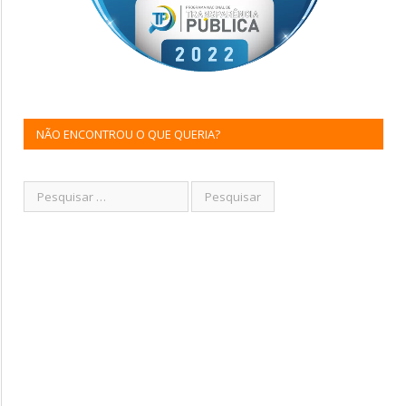
NÃO ENCONTROU O QUE QUERIA?