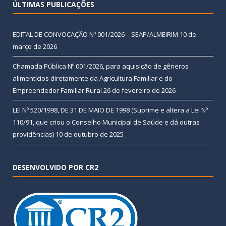
ÚLTIMAS PUBLICAÇÕES
EDITAL DE CONVOCAÇÃO Nº 001/2026 – SEAP/ALMEIRIM
10 de
março de 2026
Chamada Pública Nº 001/2026, para aquisição de gêneros
alimentícios diretamente da Agricultura Familiar e do
Empreendedor Familiar Rural
26 de fevereiro de 2026
LEI Nº 520/1998, DE 31 DE MAIO DE 1998 (Suprime e altera a Lei Nº
110/91, que criou o Conselho Municipal de Saúde e dá outras
providências)
10 de outubro de 2025
DESENVOLVIDO POR CR2