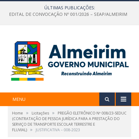
ÚLTIMAS PUBLICAÇÕES:
EDITAL DE CONVOCAÇÃO Nº 001/2026 – SEAP/ALMEIRIM
MENU
»
»
Home
Licitações
PREGÃO ELETRÔNICO Nº 008/23-SEDUC
(CONTRATAÇÃO DE PESSOA JURÍDICA PARA A PRESTAÇÃO DO
SERVIÇO DE TRANSPORTE ESCOLAR TERRESTRE E
»
FLUVIAL)
JUSTIFICATIVA – 008-2023