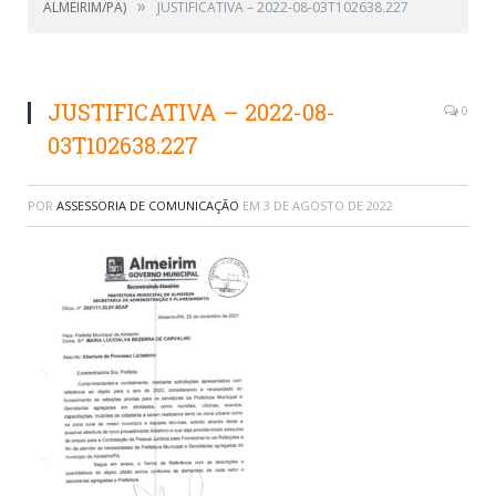
»
ALMEIRIM/PA)
JUSTIFICATIVA – 2022-08-03T102638.227
JUSTIFICATIVA – 2022-08-
0
03T102638.227
POR
ASSESSORIA DE COMUNICAÇÃO
EM
3 DE AGOSTO DE 2022