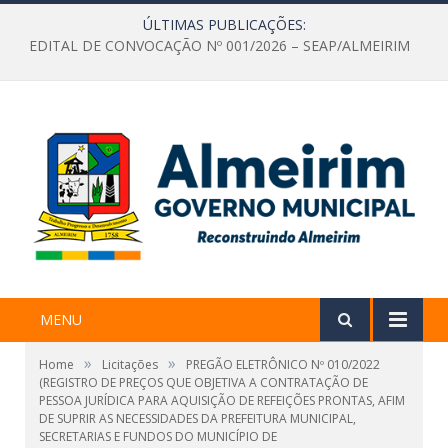
ÚLTIMAS PUBLICAÇÕES:
EDITAL DE CONVOCAÇÃO Nº 001/2026 – SEAP/ALMEIRIM
MENU
»
»
Home
Licitações
PREGÃO ELETRÔNICO Nº 010/2022
(REGISTRO DE PREÇOS QUE OBJETIVA A CONTRATAÇÃO DE
PESSOA JURÍDICA PARA AQUISIÇÃO DE REFEIÇÕES PRONTAS, AFIM
DE SUPRIR AS NECESSIDADES DA PREFEITURA MUNICIPAL,
SECRETARIAS E FUNDOS DO MUNICÍPIO DE