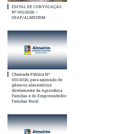
EDITAL DE CONVOCAÇÃO
Nº 001/2026 –
SEAP/ALMEIRIM
Chamada Pública Nº
001/2026, para aquisição de
gêneros alimentícios
diretamente da Agricultura
Familiar e do Empreendedor
Familiar Rural