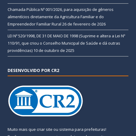
Chamada Pública Nº 001/2026, para aquisição de gêneros
alimentícios diretamente da Agricultura Familiar e do
Empreendedor Familiar Rural
26 de fevereiro de 2026
LEI Nº 520/1998, DE 31 DE MAIO DE 1998 (Suprime e altera a Lei Nº
110/91, que criou o Conselho Municipal de Saúde e dá outras
providências)
10 de outubro de 2025
DESENVOLVIDO POR CR2
Muito mais que
criar site
ou
sistema para prefeituras
!