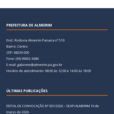
PREFEITURA DE ALMEIRIM
End.: Rodovia Almeirim Panaica nº 510
Bairro: Centro
CEP: 68230-000
Fone: (93) 99652-3680
E-mail: gabinete@almeirim.pa.gov.br
Horário de atendimento: 08:00 às 12:00 e 14:00 às 18:00
ÚLTIMAS PUBLICAÇÕES
EDITAL DE CONVOCAÇÃO Nº 001/2026 – SEAP/ALMEIRIM
10 de
março de 2026