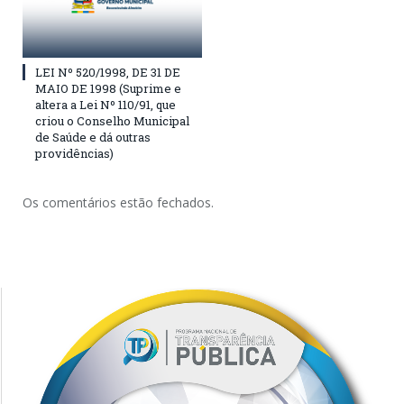
LEI Nº 520/1998, DE 31 DE
MAIO DE 1998 (Suprime e
altera a Lei Nº 110/91, que
criou o Conselho Municipal
de Saúde e dá outras
providências)
Os comentários estão fechados.