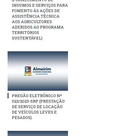
INSUMOS E SERVIÇOS PARA
FOMENTO ÀS AÇÕES DE
ASSISTÊNCIA TÉCNICA
AOS AGRICULTORES
ADERIDOS AO PROGRAMA
TERRITÓRIOS
SUSTENTÁVEL)
PREGÃO ELETRÔNICO Nº
023/2023-SRP (PRESTAÇÃO
DE SERVIÇO DE LOCAÇÃO
DE VEÍCULOS LEVES E
PESADOS)