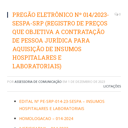
PREGÃO ELETRÔNICO Nº 014/2023-
0
SESPA-SRP (REGISTRO DE PREÇOS
QUE OBJETIVA A CONTRATAÇÃO
DE PESSOA JURÍDICA PARA
AQUISIÇÃO DE INSUMOS
HOSPITALARES E
LABORATORIAIS)
POR
ASSESSORIA DE COMUNICAÇÃO
EM
1 DE DEZEMBRO DE 2023
LICITAÇÕES
EDITAL Nº PE-SRP-014-23-SESPA – INSUMOS
HOSPITALARES E LABORATORIAIS
HOMOLOGACAO – 014-2024