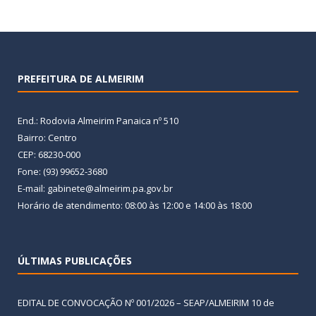
PREFEITURA DE ALMEIRIM
End.: Rodovia Almeirim Panaica nº 510
Bairro: Centro
CEP: 68230-000
Fone: (93) 99652-3680
E-mail: gabinete@almeirim.pa.gov.br
Horário de atendimento: 08:00 às 12:00 e 14:00 às 18:00
ÚLTIMAS PUBLICAÇÕES
EDITAL DE CONVOCAÇÃO Nº 001/2026 – SEAP/ALMEIRIM
10 de