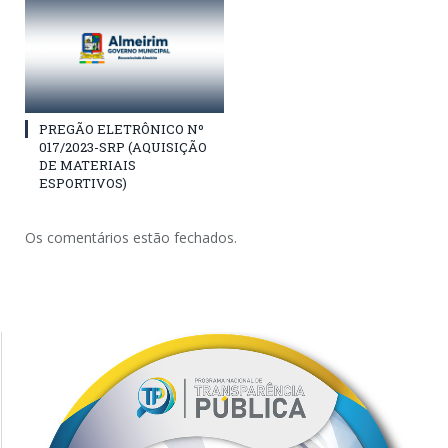
PREGÃO ELETRÔNICO Nº
017/2023-SRP (AQUISIÇÃO
DE MATERIAIS
ESPORTIVOS)
Os comentários estão fechados.