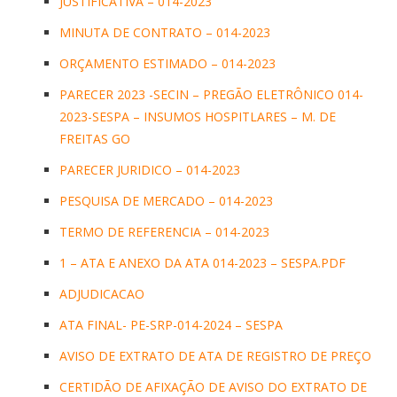
JUSTIFICATIVA – 014-2023
MINUTA DE CONTRATO – 014-2023
ORÇAMENTO ESTIMADO – 014-2023
PARECER 2023 -SECIN – PREGÃO ELETRÔNICO 014-
2023-SESPA – INSUMOS HOSPITLARES – M. DE
FREITAS GO
PARECER JURIDICO – 014-2023
PESQUISA DE MERCADO – 014-2023
TERMO DE REFERENCIA – 014-2023
1 – ATA E ANEXO DA ATA 014-2023 – SESPA.PDF
ADJUDICACAO
ATA FINAL- PE-SRP-014-2024 – SESPA
AVISO DE EXTRATO DE ATA DE REGISTRO DE PREÇO
CERTIDÃO DE AFIXAÇÃO DE AVISO DO EXTRATO DE