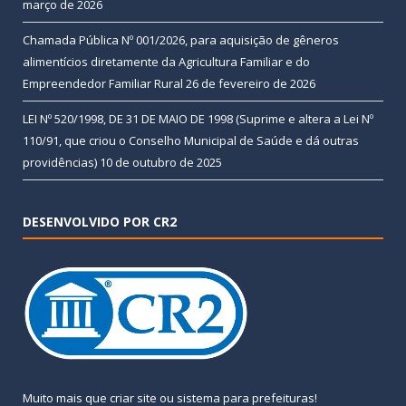
março de 2026
Chamada Pública Nº 001/2026, para aquisição de gêneros
alimentícios diretamente da Agricultura Familiar e do
Empreendedor Familiar Rural
26 de fevereiro de 2026
LEI Nº 520/1998, DE 31 DE MAIO DE 1998 (Suprime e altera a Lei Nº
110/91, que criou o Conselho Municipal de Saúde e dá outras
providências)
10 de outubro de 2025
DESENVOLVIDO POR CR2
Muito mais que
criar site
ou
sistema para prefeituras
!