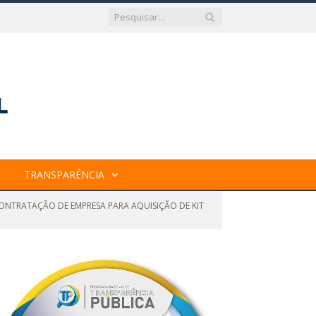
TRANSPARÊNCIA
CONTRATAÇÃO DE EMPRESA PARA AQUISIÇÃO DE KIT