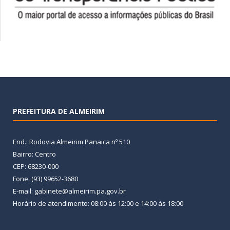
PREFEITURA DE ALMEIRIM
End.: Rodovia Almeirim Panaica nº 510
Bairro: Centro
CEP: 68230-000
Fone: (93) 99652-3680
E-mail: gabinete@almeirim.pa.gov.br
Horário de atendimento: 08:00 às 12:00 e 14:00 às 18:00