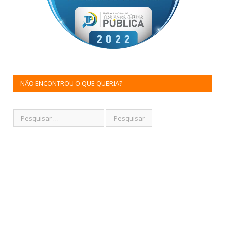
NÃO ENCONTROU O QUE QUERIA?