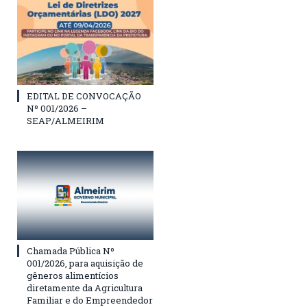
EDITAL DE CONVOCAÇÃO
Nº 001/2026 –
SEAP/ALMEIRIM
Chamada Pública Nº
001/2026, para aquisição de
gêneros alimentícios
diretamente da Agricultura
Familiar e do Empreendedor