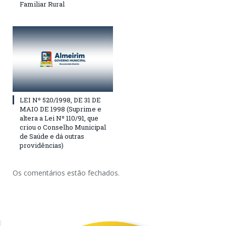
Familiar Rural
LEI Nº 520/1998, DE 31 DE
MAIO DE 1998 (Suprime e
altera a Lei Nº 110/91, que
criou o Conselho Municipal
de Saúde e dá outras
providências)
Os comentários estão fechados.