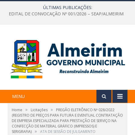
ÚLTIMAS PUBLICAÇÕES:
EDITAL DE CONVOCAÇÃO Nº 001/2026 – SEAP/ALMEIRIM
MENU
»
»
Home
Licitações
PREGÃO ELETRÔNICO Nº 028/2022
(REGISTRO DE PREÇOS PARA FUTURA E EVENTUAL CONTRATAÇÃO
DE EMPRESA ESPECIALIZADA PARA PRESTAÇÃO DE SERVIÇO NA
CONFECÇÃO DE MATERIAL GRÁFICO (IMPRESSOS) E
»
SERIGRAFIA)
ATA DE SESSÃO DE JULGAMENTO