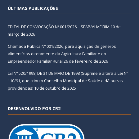
ÚLTIMAS PUBLICAÇÕES
EDITAL DE CONVOCAÇÃO Nº 001/2026 – SEAP/ALMEIRIM
10 de
março de 2026
Chamada Pública Nº 001/2026, para aquisição de gêneros
alimentícios diretamente da Agricultura Familiar e do
Empreendedor Familiar Rural
26 de fevereiro de 2026
LEI Nº 520/1998, DE 31 DE MAIO DE 1998 (Suprime e altera a Lei Nº
110/91, que criou o Conselho Municipal de Saúde e dá outras
providências)
10 de outubro de 2025
DESENVOLVIDO POR CR2