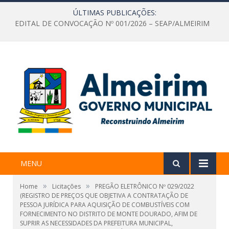
ÚLTIMAS PUBLICAÇÕES:
EDITAL DE CONVOCAÇÃO Nº 001/2026 – SEAP/ALMEIRIM
MENU
»
»
Home
Licitações
PREGÃO ELETRÔNICO Nº 029/2022
(REGISTRO DE PREÇOS QUE OBJETIVA A CONTRATAÇÃO DE
PESSOA JURÍDICA PARA AQUISIÇÃO DE COMBUSTÍVEIS COM
FORNECIMENTO NO DISTRITO DE MONTE DOURADO, AFIM DE
SUPRIR AS NECESSIDADES DA PREFEITURA MUNICIPAL,