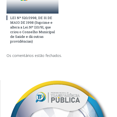
LEI Nº 520/1998, DE 31 DE
MAIO DE 1998 (Suprime e
altera a Lei Nº 110/91, que
criou o Conselho Municipal
de Saúde e dá outras
providências)
Os comentários estão fechados.