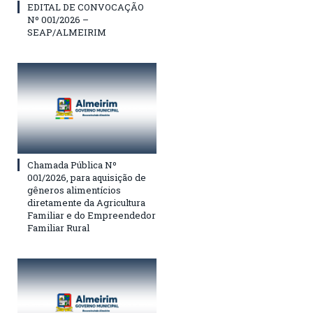
EDITAL DE CONVOCAÇÃO
Nº 001/2026 –
SEAP/ALMEIRIM
Chamada Pública Nº
001/2026, para aquisição de
gêneros alimentícios
diretamente da Agricultura
Familiar e do Empreendedor
Familiar Rural