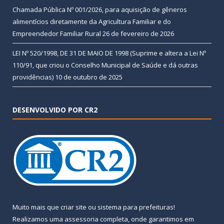
Chamada Pública Nº 001/2026, para aquisição de gêneros
alimentícios diretamente da Agricultura Familiar e do
Empreendedor Familiar Rural
26 de fevereiro de 2026
LEI Nº 520/1998, DE 31 DE MAIO DE 1998 (Suprime e altera a Lei Nº
110/91, que criou o Conselho Municipal de Saúde e dá outras
providências)
10 de outubro de 2025
DESENVOLVIDO POR CR2
Muito mais que
criar site
ou
sistema para prefeituras
!
Realizamos uma
assessoria
completa, onde garantimos em