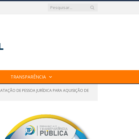
TRANSPARÊNCIA
RATAÇÃO DE PESSOA JURÍDICA PARA AQUISIÇÃO DE