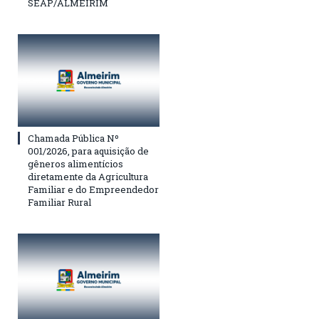
SEAP/ALMEIRIM
Chamada Pública Nº
001/2026, para aquisição de
gêneros alimentícios
diretamente da Agricultura
Familiar e do Empreendedor
Familiar Rural