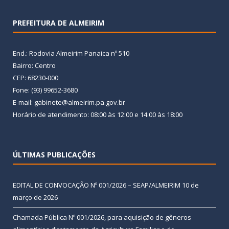
PREFEITURA DE ALMEIRIM
End.: Rodovia Almeirim Panaica nº 510
Bairro: Centro
CEP: 68230-000
Fone: (93) 99652-3680
E-mail: gabinete@almeirim.pa.gov.br
Horário de atendimento: 08:00 às 12:00 e 14:00 às 18:00
ÚLTIMAS PUBLICAÇÕES
EDITAL DE CONVOCAÇÃO Nº 001/2026 – SEAP/ALMEIRIM
10 de
março de 2026
Chamada Pública Nº 001/2026, para aquisição de gêneros