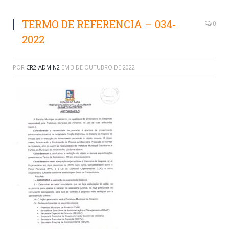
TERMO DE REFERENCIA – 034-
0
2022
POR
CR2-ADMIN2
EM
3 DE OUTUBRO DE 2022