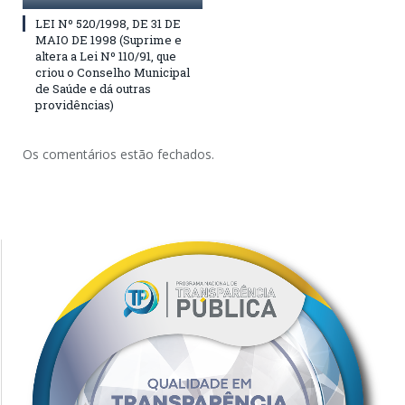
LEI Nº 520/1998, DE 31 DE
MAIO DE 1998 (Suprime e
altera a Lei Nº 110/91, que
criou o Conselho Municipal
de Saúde e dá outras
providências)
Os comentários estão fechados.