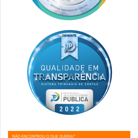
NÃO ENCONTROU O QUE QUERIA?