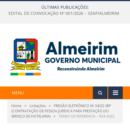
ÚLTIMAS PUBLICAÇÕES:
EDITAL DE CONVOCAÇÃO Nº 001/2026 – SEAP/ALMEIRIM
MENU
»
»
Home
Licitações
PREGÃO ELETRÔNICO Nº 34/22-SRP
(CONTRATAÇÃO DE PESSOA JURÍDICA PARA PRESTAÇÃO DO
»
SERVIÇO DE HOTELARIA)
TERMO DE REFERENCIA – 034-2022