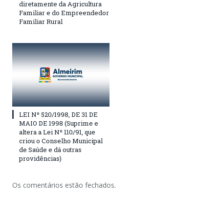
diretamente da Agricultura
Familiar e do Empreendedor
Familiar Rural
LEI Nº 520/1998, DE 31 DE
MAIO DE 1998 (Suprime e
altera a Lei Nº 110/91, que
criou o Conselho Municipal
de Saúde e dá outras
providências)
Os comentários estão fechados.