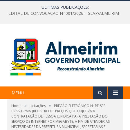
ÚLTIMAS PUBLICAÇÕES:
EDITAL DE CONVOCAÇÃO Nº 001/2026 – SEAP/ALMEIRIM
MENU
»
»
Home
Licitações
PREGÃO ELETRÔNICO Nº PE-SRP-
026/21-PMA (REGISTRO DE PREÇOS QUE OBJETIVA A
CONTRATAÇÃO DE PESSOA JURÍDICA PARA PRESTAÇÃO DO
SERVIÇO DE INTERNET POR MEGABYTE, A FIM DE ATENDER AS
NECESSIDADES DA PREFEITURA MUNICIPAL, SECRETARIAS E