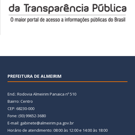
PREFEITURA DE ALMEIRIM
End.: Rodovia Almeirim Panaica nº 510
Bairro: Centro
CEP: 68230-000
Fone: (93) 99652-3680
E-mail: gabinete@almeirim.pa.gov.br
Horário de atendimento: 08:00 às 12:00 e 14:00 às 18:00