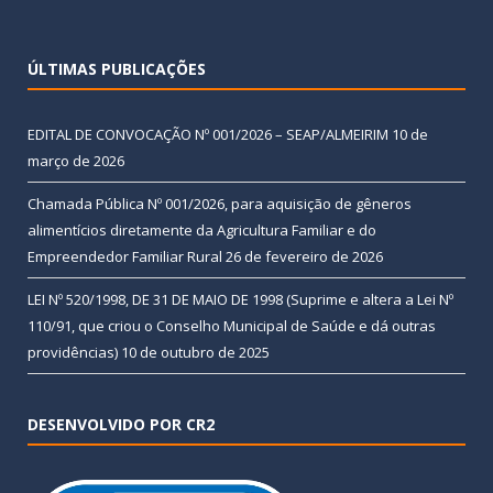
ÚLTIMAS PUBLICAÇÕES
EDITAL DE CONVOCAÇÃO Nº 001/2026 – SEAP/ALMEIRIM
10 de
março de 2026
Chamada Pública Nº 001/2026, para aquisição de gêneros
alimentícios diretamente da Agricultura Familiar e do
Empreendedor Familiar Rural
26 de fevereiro de 2026
LEI Nº 520/1998, DE 31 DE MAIO DE 1998 (Suprime e altera a Lei Nº
110/91, que criou o Conselho Municipal de Saúde e dá outras
providências)
10 de outubro de 2025
DESENVOLVIDO POR CR2