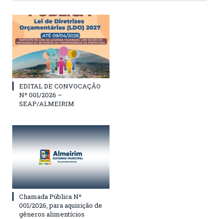
EDITAL DE CONVOCAÇÃO
Nº 001/2026 –
SEAP/ALMEIRIM
Chamada Pública Nº
001/2026, para aquisição de
gêneros alimentícios