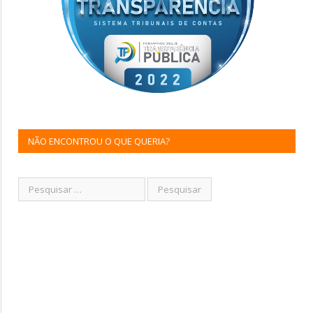
NÃO ENCONTROU O QUE QUERIA?