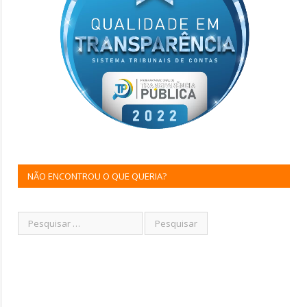
NÃO ENCONTROU O QUE QUERIA?