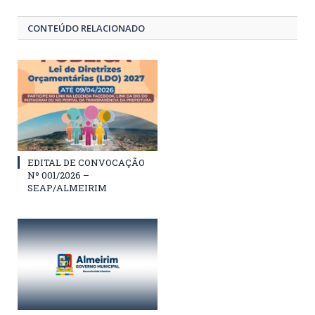
CONTEÚDO RELACIONADO
EDITAL DE CONVOCAÇÃO
Nº 001/2026 –
SEAP/ALMEIRIM