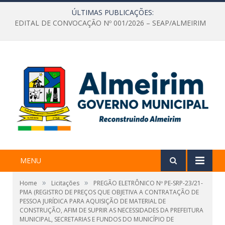
ÚLTIMAS PUBLICAÇÕES:
EDITAL DE CONVOCAÇÃO Nº 001/2026 – SEAP/ALMEIRIM
MENU
»
»
Home
Licitações
PREGÃO ELETRÔNICO Nº PE-SRP-23/21-
PMA (REGISTRO DE PREÇOS QUE OBJETIVA A CONTRATAÇÃO DE
PESSOA JURÍDICA PARA AQUISIÇÃO DE MATERIAL DE
CONSTRUÇÃO, AFIM DE SUPRIR AS NECESSIDADES DA PREFEITURA
MUNICIPAL, SECRETARIAS E FUNDOS DO MUNICÍPIO DE