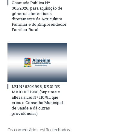
Chamada Pública Nº
001/2026, para aquisição de
gêneros alimentícios
diretamente da Agricultura
Familiar e do Empreendedor
Familiar Rural
LEI Nº 520/1998, DE 31 DE
MAIO DE 1998 (Suprime e
altera a Lei Nº 110/91, que
criou o Conselho Municipal
de Saúde e dá outras
providências)
Os comentários estão fechados.