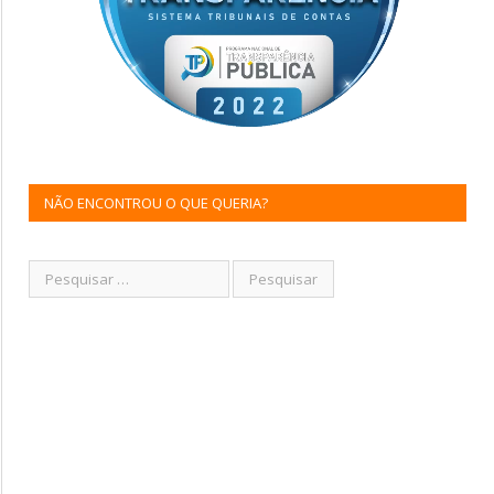
NÃO ENCONTROU O QUE QUERIA?