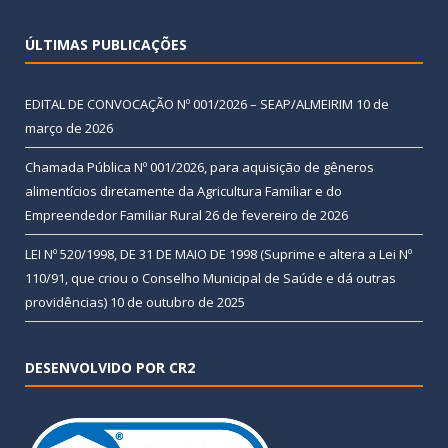
ÚLTIMAS PUBLICAÇÕES
EDITAL DE CONVOCAÇÃO Nº 001/2026 – SEAP/ALMEIRIM
10 de
março de 2026
Chamada Pública Nº 001/2026, para aquisição de gêneros
alimentícios diretamente da Agricultura Familiar e do
Empreendedor Familiar Rural
26 de fevereiro de 2026
LEI Nº 520/1998, DE 31 DE MAIO DE 1998 (Suprime e altera a Lei Nº
110/91, que criou o Conselho Municipal de Saúde e dá outras
providências)
10 de outubro de 2025
DESENVOLVIDO POR CR2