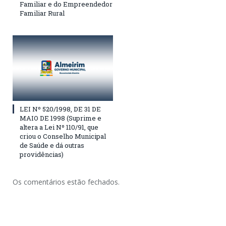
Familiar e do Empreendedor
Familiar Rural
LEI Nº 520/1998, DE 31 DE
MAIO DE 1998 (Suprime e
altera a Lei Nº 110/91, que
criou o Conselho Municipal
de Saúde e dá outras
providências)
Os comentários estão fechados.