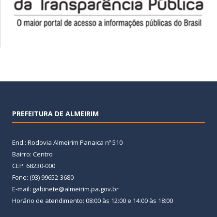
PREFEITURA DE ALMEIRIM
End.: Rodovia Almeirim Panaica nº 510
Bairro: Centro
CEP: 68230-000
Fone: (93) 99652-3680
E-mail: gabinete@almeirim.pa.gov.br
Horário de atendimento: 08:00 às 12:00 e 14:00 às 18:00