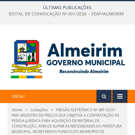
ÚLTIMAS PUBLICAÇÕES:
EDITAL DE CONVOCAÇÃO Nº 001/2026 – SEAP/ALMEIRIM
MENU
»
»
Home
Licitações
PREGÃO ELETRÔNICO Nº SRP-32/21-
PMA (REGISTRO DE PREÇOS QUE OBJETIVA A CONTRATAÇÃO DE
PESSOA JURÍDICA PARA AQUISIÇÃO DE MATERIAL DE
CONSTRUÇÃO, AFIM DE SUPRIR AS NECESSIDADES DA PREFEITURA
MUNICIPAL, SECRETARIAS E FUNDOS DO MUNICÍPIO DE