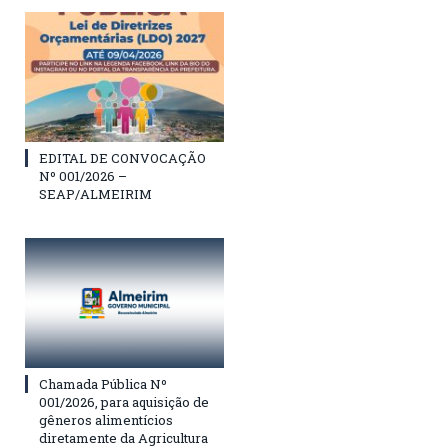
EDITAL DE CONVOCAÇÃO
Nº 001/2026 –
SEAP/ALMEIRIM
Chamada Pública Nº
001/2026, para aquisição de
gêneros alimentícios
diretamente da Agricultura