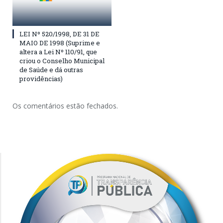
LEI Nº 520/1998, DE 31 DE
MAIO DE 1998 (Suprime e
altera a Lei Nº 110/91, que
criou o Conselho Municipal
de Saúde e dá outras
providências)
Os comentários estão fechados.