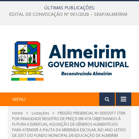
ÚLTIMAS PUBLICAÇÕES:
EDITAL DE CONVOCAÇÃO Nº 001/2026 – SEAP/ALMEIRIM
MENU
»
»
Home
Licitações
PREGÃO PRESENCIAL Nº 009/2017 (TEM
POR FINALIDADE REGISTRO DE PREÇO EM ATA OBJETIVANDO À
FUTURA E EVENTUAL AQUISIÇÃO DE GÊNEROS ALIMENTÍCIOS
PARA ATENDER A PAUTA DA MERENDA ESCOLAR, NO ANO LETIVO
DE 2017 DO FUNDO MUNICIPAL DE EDUCAÇÃO DE ALMEIRIM