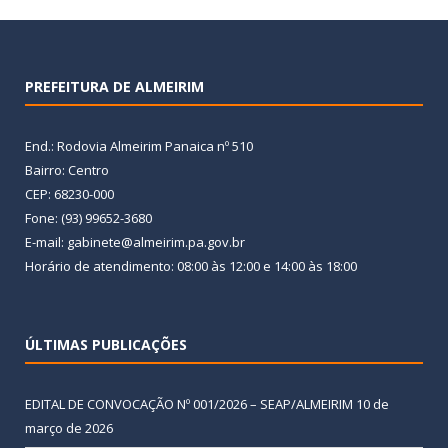
PREFEITURA DE ALMEIRIM
End.: Rodovia Almeirim Panaica nº 510
Bairro: Centro
CEP: 68230-000
Fone: (93) 99652-3680
E-mail: gabinete@almeirim.pa.gov.br
Horário de atendimento: 08:00 às 12:00 e 14:00 às 18:00
ÚLTIMAS PUBLICAÇÕES
EDITAL DE CONVOCAÇÃO Nº 001/2026 – SEAP/ALMEIRIM
10 de
março de 2026