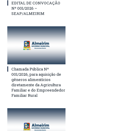
EDITAL DE CONVOCAÇÃO
Nº 001/2026 –
SEAP/ALMEIRIM
Chamada Pública Nº
001/2026, para aquisição de
gêneros alimentícios
diretamente da Agricultura
Familiar e do Empreendedor
Familiar Rural