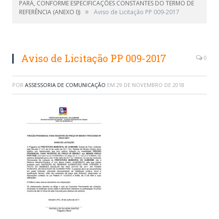
PARÁ, CONFORME ESPECIFICAÇÕES CONSTANTES DO TERMO DE
»
REFERÊNCIA (ANEXO I))
Aviso de Licitação PP 009-2017
Aviso de Licitação PP 009-2017
0
POR
ASSESSORIA DE COMUNICAÇÃO
EM
29 DE NOVEMBRO DE 2018