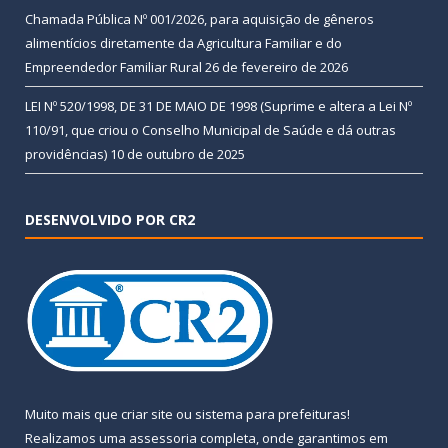
Chamada Pública Nº 001/2026, para aquisição de gêneros
alimentícios diretamente da Agricultura Familiar e do
Empreendedor Familiar Rural
26 de fevereiro de 2026
LEI Nº 520/1998, DE 31 DE MAIO DE 1998 (Suprime e altera a Lei Nº
110/91, que criou o Conselho Municipal de Saúde e dá outras
providências)
10 de outubro de 2025
DESENVOLVIDO POR CR2
Muito mais que
criar site
ou
sistema para prefeituras
!
Realizamos uma
assessoria
completa, onde garantimos em