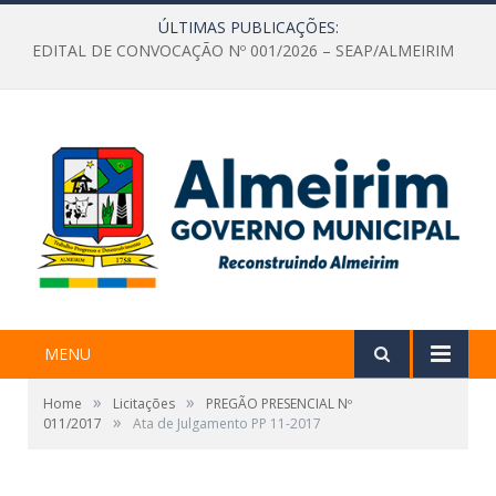
ÚLTIMAS PUBLICAÇÕES:
EDITAL DE CONVOCAÇÃO Nº 001/2026 – SEAP/ALMEIRIM
MENU
»
»
Home
Licitações
PREGÃO PRESENCIAL Nº
»
011/2017
Ata de Julgamento PP 11-2017