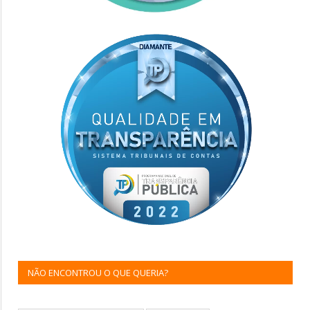
NÃO ENCONTROU O QUE QUERIA?