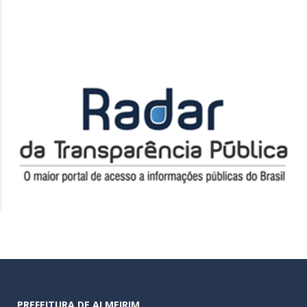
PREFEITURA DE ALMEIRIM