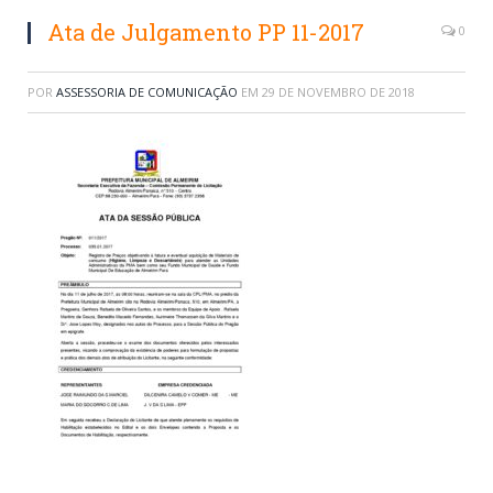
Ata de Julgamento PP 11-2017
0
POR
ASSESSORIA DE COMUNICAÇÃO
EM
29 DE NOVEMBRO DE 2018