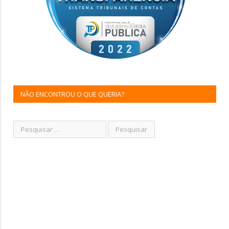
NÃO ENCONTROU O QUE QUERIA?