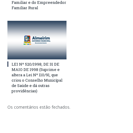
Familiar e do Empreendedor
Familiar Rural
LEI Nº 520/1998, DE 31 DE
MAIO DE 1998 (Suprime e
altera a Lei Nº 110/91, que
criou o Conselho Municipal
de Saúde e dá outras
providências)
Os comentários estão fechados.