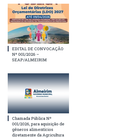
EDITAL DE CONVOCAÇÃO
Nº 001/2026 –
SEAP/ALMEIRIM
Chamada Pública Nº
001/2026, para aquisição de
gêneros alimentícios
diretamente da Agricultura