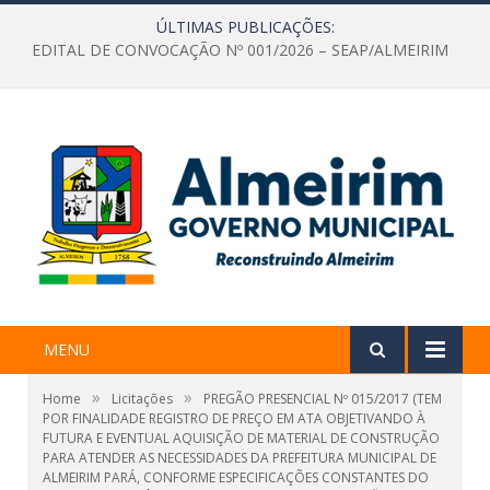
ÚLTIMAS PUBLICAÇÕES:
EDITAL DE CONVOCAÇÃO Nº 001/2026 – SEAP/ALMEIRIM
MENU
»
»
Home
Licitações
PREGÃO PRESENCIAL Nº 015/2017 (TEM
POR FINALIDADE REGISTRO DE PREÇO EM ATA OBJETIVANDO À
FUTURA E EVENTUAL AQUISIÇÃO DE MATERIAL DE CONSTRUÇÃO
PARA ATENDER AS NECESSIDADES DA PREFEITURA MUNICIPAL DE
ALMEIRIM PARÁ, CONFORME ESPECIFICAÇÕES CONSTANTES DO