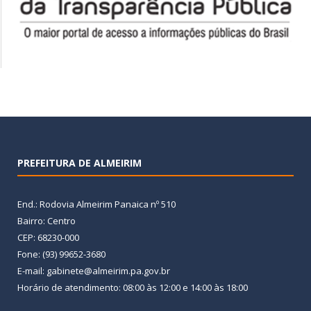
PREFEITURA DE ALMEIRIM
End.: Rodovia Almeirim Panaica nº 510
Bairro: Centro
CEP: 68230-000
Fone: (93) 99652-3680
E-mail: gabinete@almeirim.pa.gov.br
Horário de atendimento: 08:00 às 12:00 e 14:00 às 18:00