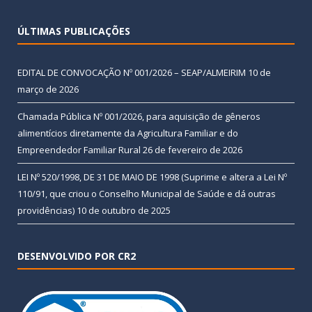
ÚLTIMAS PUBLICAÇÕES
EDITAL DE CONVOCAÇÃO Nº 001/2026 – SEAP/ALMEIRIM
10 de
março de 2026
Chamada Pública Nº 001/2026, para aquisição de gêneros
alimentícios diretamente da Agricultura Familiar e do
Empreendedor Familiar Rural
26 de fevereiro de 2026
LEI Nº 520/1998, DE 31 DE MAIO DE 1998 (Suprime e altera a Lei Nº
110/91, que criou o Conselho Municipal de Saúde e dá outras
providências)
10 de outubro de 2025
DESENVOLVIDO POR CR2