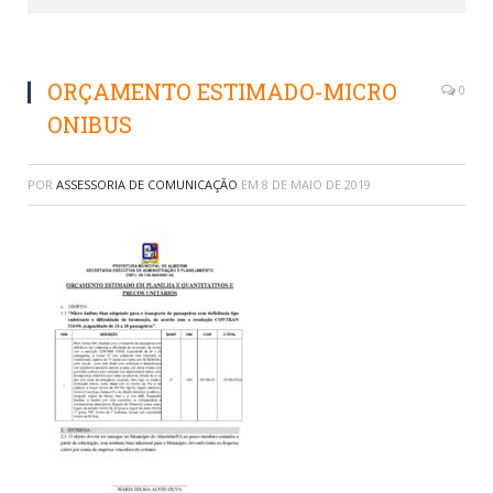
ORÇAMENTO ESTIMADO-MICRO
0
ONIBUS
POR
ASSESSORIA DE COMUNICAÇÃO
EM
8 DE MAIO DE 2019