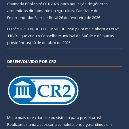
Chamada Pública Nº 001/2026, para aquisição de gêneros
alimentícios diretamente da Agricultura Familiar e do
Empreendedor Familiar Rural
26 de fevereiro de 2026
LEI Nº 520/1998, DE 31 DE MAIO DE 1998 (Suprime e altera a Lei Nº
110/91, que criou o Conselho Municipal de Saúde e dá outras
providências)
10 de outubro de 2025
DESENVOLVIDO POR CR2
Muito mais que
criar site
ou
sistema para prefeituras
!
Realizamos uma
assessoria
completa, onde garantimos em