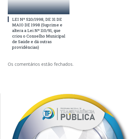
LEI Nº 520/1998, DE 31 DE
MAIO DE 1998 (Suprime e
altera a Lei Nº 110/91, que
criou o Conselho Municipal
de Saúde e dá outras
providências)
Os comentários estão fechados.