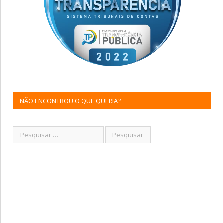
NÃO ENCONTROU O QUE QUERIA?