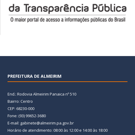
PREFEITURA DE ALMEIRIM
End.: Rodovia Almeirim Panaica nº 510
Bairro: Centro
CEP: 68230-000
Fone: (93) 99652-3680
E-mail: gabinete@almeirim.pa.gov.br
Horário de atendimento: 08:00 às 12:00 e 14:00 às 18:00