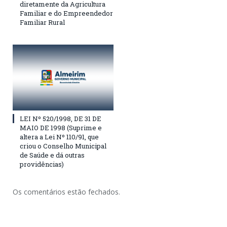
diretamente da Agricultura
Familiar e do Empreendedor
Familiar Rural
LEI Nº 520/1998, DE 31 DE
MAIO DE 1998 (Suprime e
altera a Lei Nº 110/91, que
criou o Conselho Municipal
de Saúde e dá outras
providências)
Os comentários estão fechados.