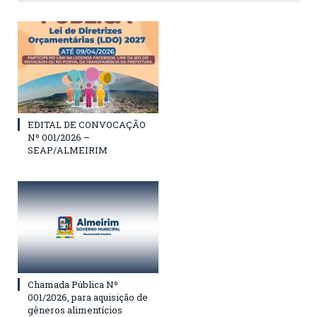
EDITAL DE CONVOCAÇÃO
Nº 001/2026 –
SEAP/ALMEIRIM
Chamada Pública Nº
001/2026, para aquisição de
gêneros alimentícios