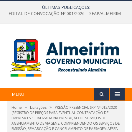
ÚLTIMAS PUBLICAÇÕES:
EDITAL DE CONVOCAÇÃO Nº 001/2026 – SEAP/ALMEIRIM
MENU
»
»
Home
Licitações
PREGÃO PRESENCIAL SRP Nº 012/2020
(REGISTRO DE PREÇOS PARA EVENTUAL CONTRATAÇÃO DE
EMPRESA ESPECIALIZADA NA PRESTAÇÃO DE SERVIÇOS DE
AGENCIAMENTO DE VIAGENS, COMPREENDENDO OS SERVIÇOS DE
EMISSÃO, REMARCAÇÃO E CANCELAMENTO DE PASSAGEM AÉREA