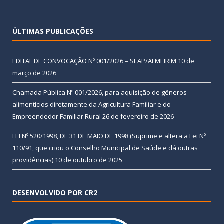
ÚLTIMAS PUBLICAÇÕES
EDITAL DE CONVOCAÇÃO Nº 001/2026 – SEAP/ALMEIRIM
10 de
março de 2026
Chamada Pública Nº 001/2026, para aquisição de gêneros
alimentícios diretamente da Agricultura Familiar e do
Empreendedor Familiar Rural
26 de fevereiro de 2026
LEI Nº 520/1998, DE 31 DE MAIO DE 1998 (Suprime e altera a Lei Nº
110/91, que criou o Conselho Municipal de Saúde e dá outras
providências)
10 de outubro de 2025
DESENVOLVIDO POR CR2