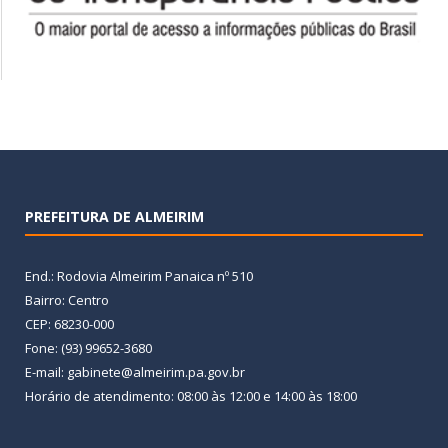
PREFEITURA DE ALMEIRIM
End.: Rodovia Almeirim Panaica nº 510
Bairro: Centro
CEP: 68230-000
Fone: (93) 99652-3680
E-mail: gabinete@almeirim.pa.gov.br
Horário de atendimento: 08:00 às 12:00 e 14:00 às 18:00