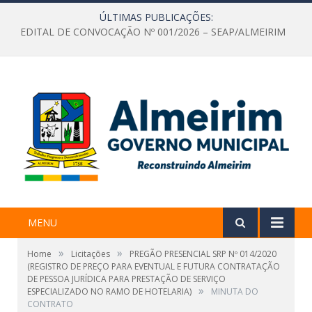
ÚLTIMAS PUBLICAÇÕES:
EDITAL DE CONVOCAÇÃO Nº 001/2026 – SEAP/ALMEIRIM
MENU
»
»
Home
Licitações
PREGÃO PRESENCIAL SRP Nº 014/2020
(REGISTRO DE PREÇO PARA EVENTUAL E FUTURA CONTRATAÇÃO
DE PESSOA JURÍDICA PARA PRESTAÇÃO DE SERVIÇO
»
ESPECIALIZADO NO RAMO DE HOTELARIA)
MINUTA DO
CONTRATO