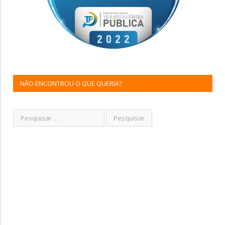
NÃO ENCONTROU O QUE QUERIA?