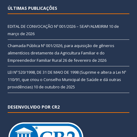
ÚLTIMAS PUBLICAÇÕES
EDITAL DE CONVOCAÇÃO Nº 001/2026 – SEAP/ALMEIRIM
10 de
março de 2026
Chamada Pública Nº 001/2026, para aquisição de gêneros
alimentícios diretamente da Agricultura Familiar e do
Empreendedor Familiar Rural
26 de fevereiro de 2026
LEI Nº 520/1998, DE 31 DE MAIO DE 1998 (Suprime e altera a Lei Nº
110/91, que criou o Conselho Municipal de Saúde e dá outras
providências)
10 de outubro de 2025
DESENVOLVIDO POR CR2