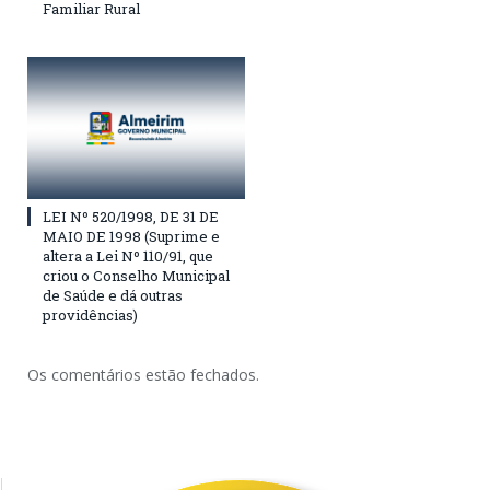
Familiar Rural
LEI Nº 520/1998, DE 31 DE
MAIO DE 1998 (Suprime e
altera a Lei Nº 110/91, que
criou o Conselho Municipal
de Saúde e dá outras
providências)
Os comentários estão fechados.