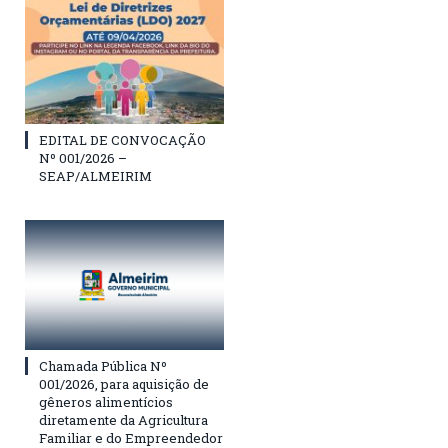
EDITAL DE CONVOCAÇÃO
Nº 001/2026 –
SEAP/ALMEIRIM
Chamada Pública Nº
001/2026, para aquisição de
gêneros alimentícios
diretamente da Agricultura
Familiar e do Empreendedor