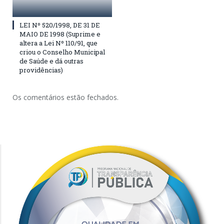
LEI Nº 520/1998, DE 31 DE
MAIO DE 1998 (Suprime e
altera a Lei Nº 110/91, que
criou o Conselho Municipal
de Saúde e dá outras
providências)
Os comentários estão fechados.