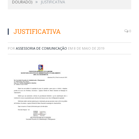
»
DOURADO)
JUSTIFICATIVA
JUSTIFICATIVA
0
POR
ASSESSORIA DE COMUNICAÇÃO
EM
8 DE MAIO DE 2019