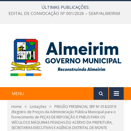
ÚLTIMAS PUBLICAÇÕES:
EDITAL DE CONVOCAÇÃO Nº 001/2026 – SEAP/ALMEIRIM
MENU
»
»
Home
Licitações
PREGÃO PRESENCIAL SRP Nº 018/2019
(Registro de Preços da Administração Pública Municipal para o
fornecimento de PEÇAS DE REPOSIÇÃO E PNEUS PARA OS
VEÍCULOS E MÁQUINAS PESADAS DO ACERVO DA PREFEITURA,
SECRETARIAS EXECUTIVAS E AGÊNCIA DISTRITAL DE MONTE