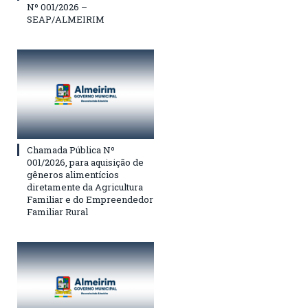
Nº 001/2026 –
SEAP/ALMEIRIM
Chamada Pública Nº
001/2026, para aquisição de
gêneros alimentícios
diretamente da Agricultura
Familiar e do Empreendedor
Familiar Rural