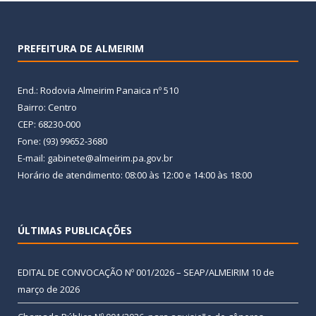
PREFEITURA DE ALMEIRIM
End.: Rodovia Almeirim Panaica nº 510
Bairro: Centro
CEP: 68230-000
Fone: (93) 99652-3680
E-mail: gabinete@almeirim.pa.gov.br
Horário de atendimento: 08:00 às 12:00 e 14:00 às 18:00
ÚLTIMAS PUBLICAÇÕES
EDITAL DE CONVOCAÇÃO Nº 001/2026 – SEAP/ALMEIRIM
10 de
março de 2026