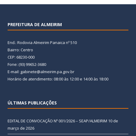
PREFEITURA DE ALMEIRIM
End.: Rodovia Almeirim Panaica nº 510
Bairro: Centro
CEP: 68230-000
Fone: (93) 99652-3680
E-mail: gabinete@almeirim.pa.gov.br
Horário de atendimento: 08:00 às 12:00 e 14:00 às 18:00
ÚLTIMAS PUBLICAÇÕES
EDITAL DE CONVOCAÇÃO Nº 001/2026 – SEAP/ALMEIRIM
10 de
março de 2026