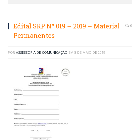
Edital SRP Nº 019 – 2019 – Material
0
Permanentes
POR
ASSESSORIA DE COMUNICAÇÃO
EM
8 DE MAIO DE 2019