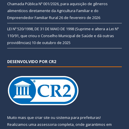
Chamada Pública Nº 001/2026, para aquisição de gêneros
alimentícios diretamente da Agricultura Familiar e do
Empreendedor Familiar Rural
26 de fevereiro de 2026
LEI Nº 520/1998, DE 31 DE MAIO DE 1998 (Suprime e altera a Lei Nº
110/91, que criou o Conselho Municipal de Saúde e dá outras
providências)
10 de outubro de 2025
DESENVOLVIDO POR CR2
Muito mais que
criar site
ou
sistema para prefeituras
!
Realizamos uma
assessoria
completa, onde garantimos em