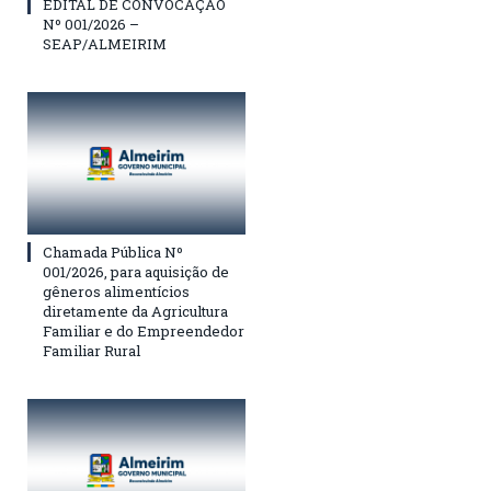
EDITAL DE CONVOCAÇÃO
Nº 001/2026 –
SEAP/ALMEIRIM
Chamada Pública Nº
001/2026, para aquisição de
gêneros alimentícios
diretamente da Agricultura
Familiar e do Empreendedor
Familiar Rural