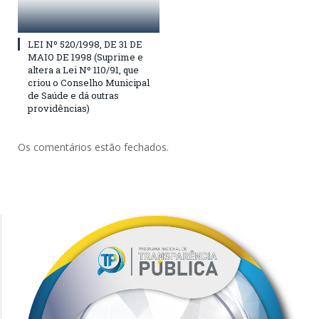
LEI Nº 520/1998, DE 31 DE
MAIO DE 1998 (Suprime e
altera a Lei Nº 110/91, que
criou o Conselho Municipal
de Saúde e dá outras
providências)
Os comentários estão fechados.