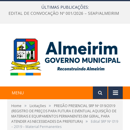
ÚLTIMAS PUBLICAÇÕES:
EDITAL DE CONVOCAÇÃO Nº 001/2026 – SEAP/ALMEIRIM
MENU
»
»
Home
Licitações
PREGÃO PRESENCIAL SRP Nº 019/2019
(REGISTRO DE PREÇOS PARA FUTURA E EVENTUAL AQUISIÇÃO DE
MATERIAIS E EQUIPAMENTOS PERMANENTES EM GERAL, PARA
»
ATENDER AS NECESSIDADES DA PREFEITURA)
Edital SRP Nº 019
– 2019 – Material Permanentes