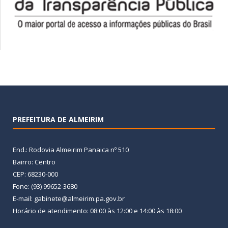
PREFEITURA DE ALMEIRIM
End.: Rodovia Almeirim Panaica nº 510
Bairro: Centro
CEP: 68230-000
Fone: (93) 99652-3680
E-mail: gabinete@almeirim.pa.gov.br
Horário de atendimento: 08:00 às 12:00 e 14:00 às 18:00