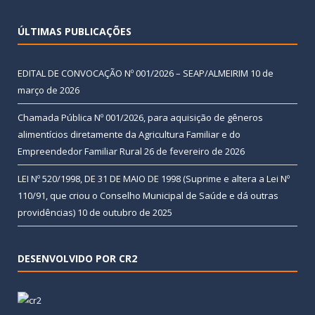
ÚLTIMAS PUBLICAÇÕES
EDITAL DE CONVOCAÇÃO Nº 001/2026 – SEAP/ALMEIRIM
10 de
março de 2026
Chamada Pública Nº 001/2026, para aquisição de gêneros
alimentícios diretamente da Agricultura Familiar e do
Empreendedor Familiar Rural
26 de fevereiro de 2026
LEI Nº 520/1998, DE 31 DE MAIO DE 1998 (Suprime e altera a Lei Nº
110/91, que criou o Conselho Municipal de Saúde e dá outras
providências)
10 de outubro de 2025
DESENVOLVIDO POR CR2