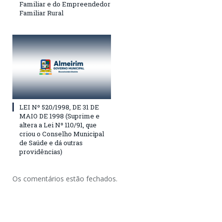
Familiar e do Empreendedor
Familiar Rural
LEI Nº 520/1998, DE 31 DE
MAIO DE 1998 (Suprime e
altera a Lei Nº 110/91, que
criou o Conselho Municipal
de Saúde e dá outras
providências)
Os comentários estão fechados.