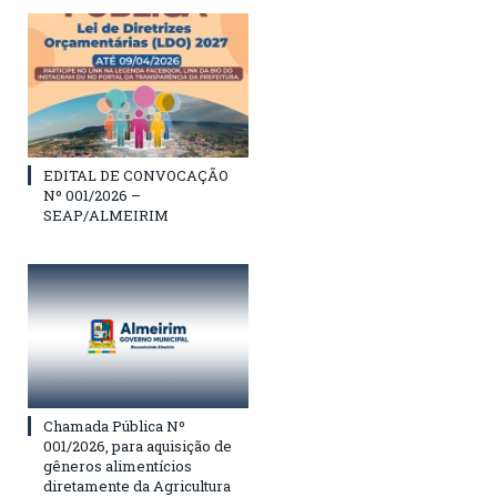
EDITAL DE CONVOCAÇÃO
Nº 001/2026 –
SEAP/ALMEIRIM
Chamada Pública Nº
001/2026, para aquisição de
gêneros alimentícios
diretamente da Agricultura