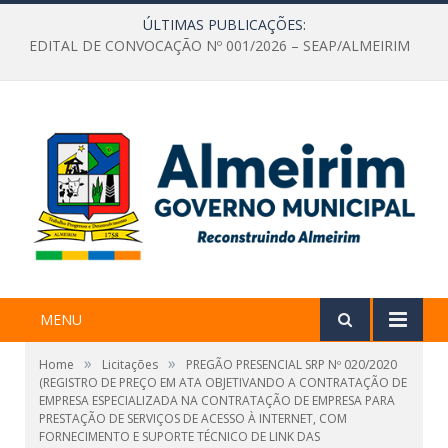
ÚLTIMAS PUBLICAÇÕES:
EDITAL DE CONVOCAÇÃO Nº 001/2026 – SEAP/ALMEIRIM
MENU
»
»
Home
Licitações
PREGÃO PRESENCIAL SRP Nº 020/2020
(REGISTRO DE PREÇO EM ATA OBJETIVANDO A CONTRATAÇÃO DE
EMPRESA ESPECIALIZADA NA CONTRATAÇÃO DE EMPRESA PARA
PRESTAÇÃO DE SERVIÇOS DE ACESSO À INTERNET, COM
FORNECIMENTO E SUPORTE TÉCNICO DE LINK DAS