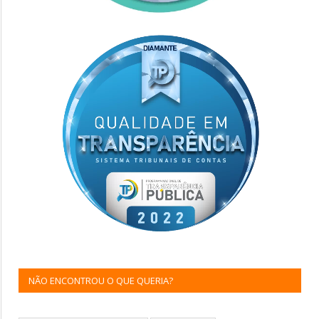
NÃO ENCONTROU O QUE QUERIA?