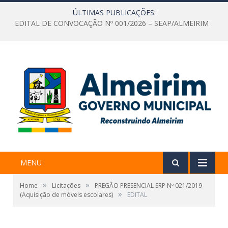
ÚLTIMAS PUBLICAÇÕES:
EDITAL DE CONVOCAÇÃO Nº 001/2026 – SEAP/ALMEIRIM
MENU
»
»
Home
Licitações
PREGÃO PRESENCIAL SRP Nº 021/2019
»
(Aquisição de móveis escolares)
EDITAL