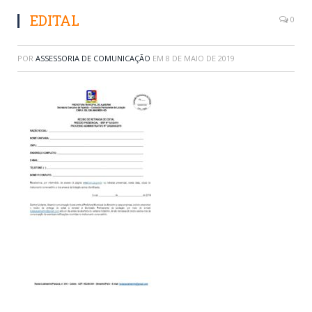
EDITAL
0
POR
ASSESSORIA DE COMUNICAÇÃO
EM
8 DE MAIO DE 2019