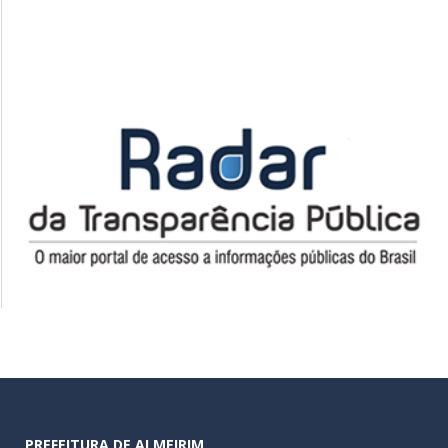
PREFEITURA DE ALMEIRIM