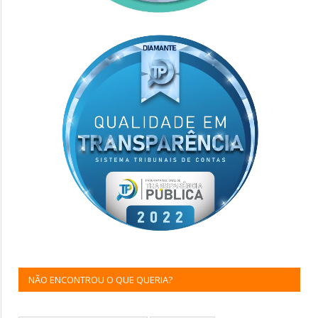
NÃO ENCONTROU O QUE QUERIA?