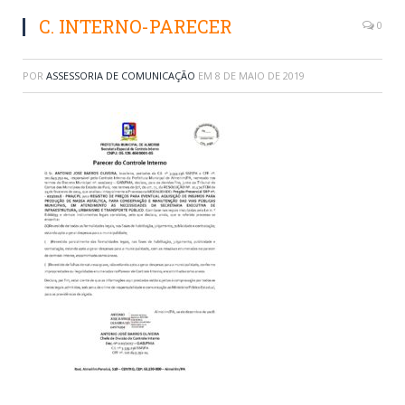
C. INTERNO-PARECER
0
POR
ASSESSORIA DE COMUNICAÇÃO
EM
8 DE MAIO DE 2019