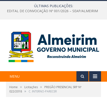
ÚLTIMAS PUBLICAÇÕES:
EDITAL DE CONVOCAÇÃO Nº 001/2026 – SEAP/ALMEIRIM
MENU
»
»
Home
Licitações
PREGÃO PRESENCIAL SRP Nº
»
022/2018
C. INTERNO-PARECER