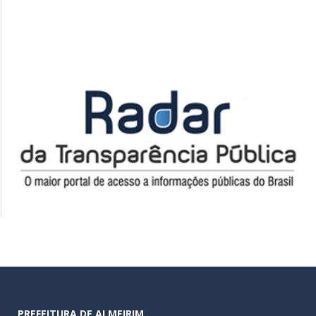
PREFEITURA DE ALMEIRIM