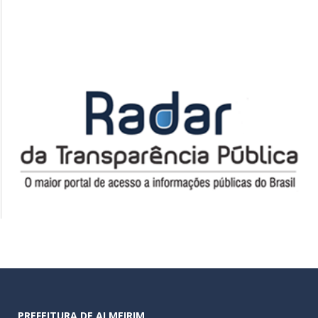
PREFEITURA DE ALMEIRIM