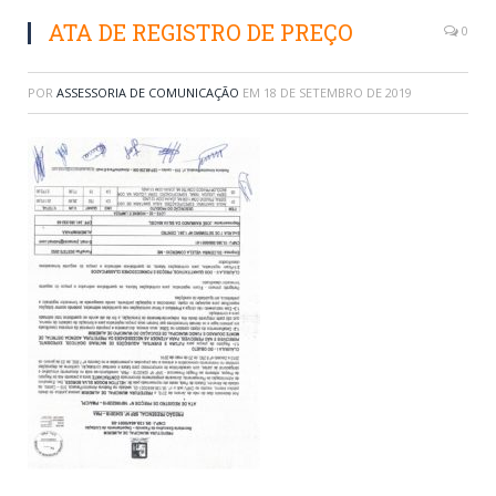
ATA DE REGISTRO DE PREÇO
0
POR
ASSESSORIA DE COMUNICAÇÃO
EM
18 DE SETEMBRO DE 2019