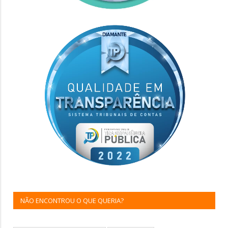
NÃO ENCONTROU O QUE QUERIA?