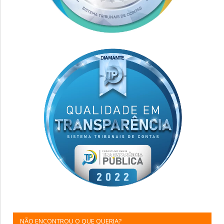
NÃO ENCONTROU O QUE QUERIA?