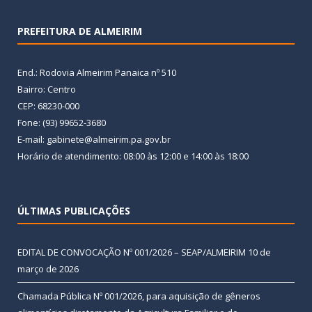
PREFEITURA DE ALMEIRIM
End.: Rodovia Almeirim Panaica nº 510
Bairro: Centro
CEP: 68230-000
Fone: (93) 99652-3680
E-mail: gabinete@almeirim.pa.gov.br
Horário de atendimento: 08:00 às 12:00 e 14:00 às 18:00
ÚLTIMAS PUBLICAÇÕES
EDITAL DE CONVOCAÇÃO Nº 001/2026 – SEAP/ALMEIRIM
10 de
março de 2026
Chamada Pública Nº 001/2026, para aquisição de gêneros