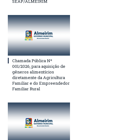
SEAP/ALMEIRIM
Chamada Pública Nº
001/2026, para aquisição de
gêneros alimentícios
diretamente da Agricultura
Familiar e do Empreendedor
Familiar Rural