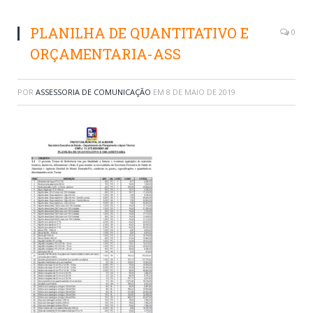
PLANILHA DE QUANTITATIVO E
0
ORÇAMENTARIA-ASS
POR
ASSESSORIA DE COMUNICAÇÃO
EM
8 DE MAIO DE 2019