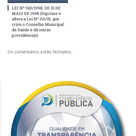
LEI Nº 520/1998, DE 31 DE
MAIO DE 1998 (Suprime e
altera a Lei Nº 110/91, que
criou o Conselho Municipal
de Saúde e dá outras
providências)
Os comentários estão fechados.