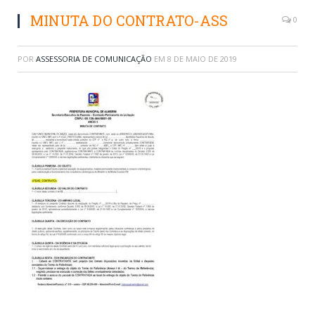
MINUTA DO CONTRATO-ASS
0
POR
ASSESSORIA DE COMUNICAÇÃO
EM
8 DE MAIO DE 2019