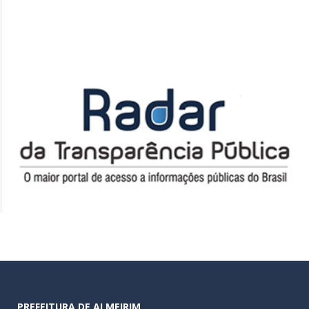
PREFEITURA DE ALMEIRIM