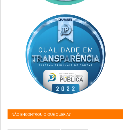
NÃO ENCONTROU O QUE QUERIA?