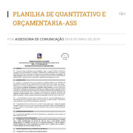
PLANILHA DE QUANTITATIVO E
0
ORÇAMENTARIA-ASS
POR
ASSESSORIA DE COMUNICAÇÃO
EM
8 DE MAIO DE 2019