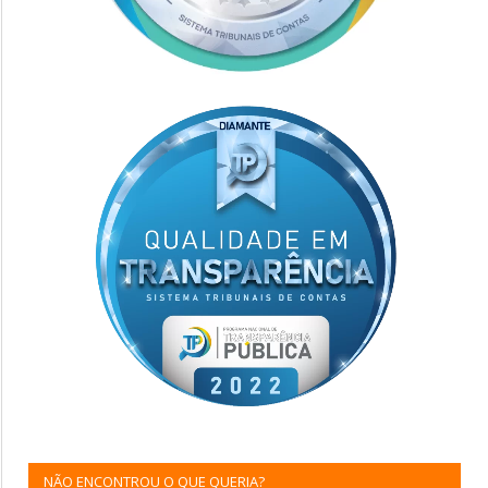
NÃO ENCONTROU O QUE QUERIA?