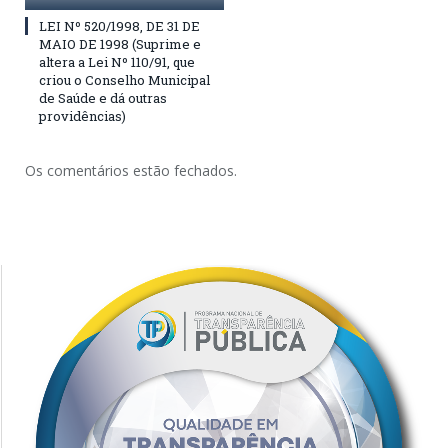
LEI Nº 520/1998, DE 31 DE
MAIO DE 1998 (Suprime e
altera a Lei Nº 110/91, que
criou o Conselho Municipal
de Saúde e dá outras
providências)
Os comentários estão fechados.