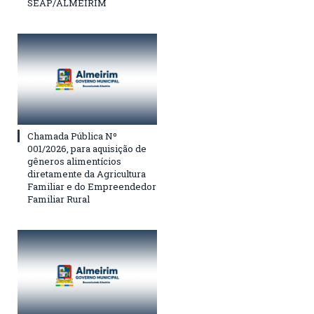
SEAP/ALMEIRIM
Chamada Pública Nº
001/2026, para aquisição de
gêneros alimentícios
diretamente da Agricultura
Familiar e do Empreendedor
Familiar Rural