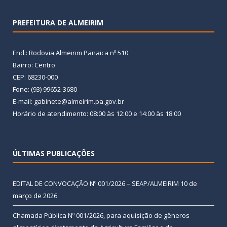
PREFEITURA DE ALMEIRIM
End.: Rodovia Almeirim Panaica nº 510
Bairro: Centro
CEP: 68230-000
Fone: (93) 99652-3680
E-mail: gabinete@almeirim.pa.gov.br
Horário de atendimento: 08:00 às 12:00 e 14:00 às 18:00
ÚLTIMAS PUBLICAÇÕES
EDITAL DE CONVOCAÇÃO Nº 001/2026 – SEAP/ALMEIRIM
10 de
março de 2026
Chamada Pública Nº 001/2026, para aquisição de gêneros