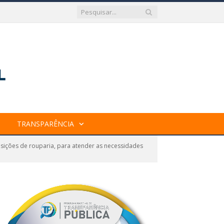
TRANSPARÊNCIA
isições de rouparia, para atender as necessidades