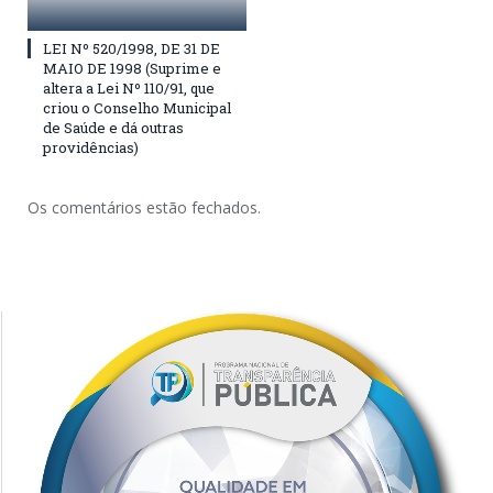
LEI Nº 520/1998, DE 31 DE
MAIO DE 1998 (Suprime e
altera a Lei Nº 110/91, que
criou o Conselho Municipal
de Saúde e dá outras
providências)
Os comentários estão fechados.