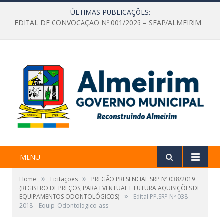
ÚLTIMAS PUBLICAÇÕES:
EDITAL DE CONVOCAÇÃO Nº 001/2026 – SEAP/ALMEIRIM
MENU
»
»
Home
Licitações
PREGÃO PRESENCIAL SRP Nº 038/2019
(REGISTRO DE PREÇOS, PARA EVENTUAL E FUTURA AQUISIÇÕES DE
»
EQUIPAMENTOS ODONTOLÓGICOS)
Edital PP.SRP Nº 038 –
2018 – Equip. Odontologico-ass