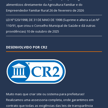
alimentícios diretamente da Agricultura Familiar e do
Empreendedor Familiar Rural
26 de fevereiro de 2026
LEI Nº 520/1998, DE 31 DE MAIO DE 1998 (Suprime e altera a Lei Nº
110/91, que criou o Conselho Municipal de Saúde e dá outras
providências)
10 de outubro de 2025
DESENVOLVIDO POR CR2
Muito mais que
criar site
ou
sistema para prefeituras
!
Realizamos uma
assessoria
completa, onde garantimos em
contrato que todas as exigências das
leis de transparência