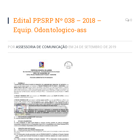
Edital PP.SRP Nº 038 – 2018 –
0
Equip. Odontologico-ass
POR
ASSESSORIA DE COMUNICAÇÃO
EM
24 DE SETEMBRO DE 2019