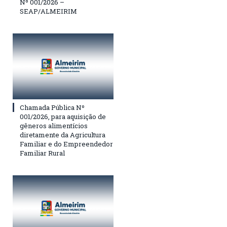
Nº 001/2026 –
SEAP/ALMEIRIM
Chamada Pública Nº
001/2026, para aquisição de
gêneros alimentícios
diretamente da Agricultura
Familiar e do Empreendedor
Familiar Rural