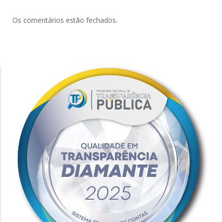
Os comentários estão fechados.