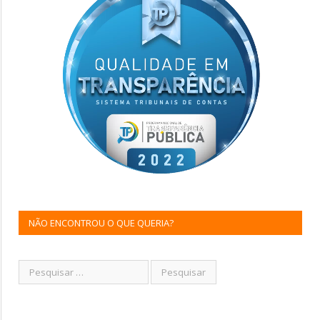
NÃO ENCONTROU O QUE QUERIA?