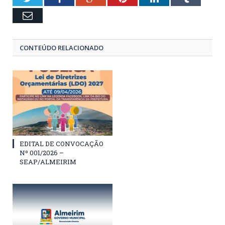
Email
CONTEÚDO RELACIONADO
EDITAL DE CONVOCAÇÃO
Nº 001/2026 –
SEAP/ALMEIRIM