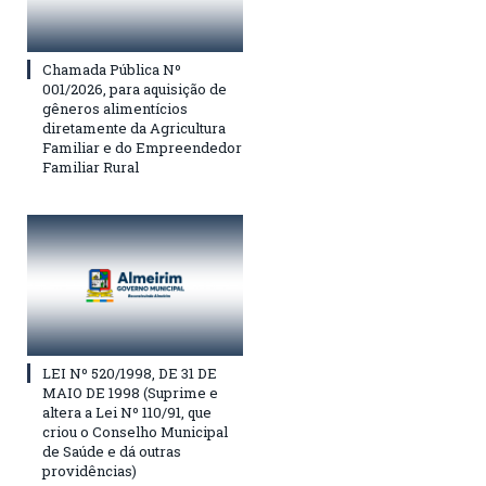
Chamada Pública Nº
001/2026, para aquisição de
gêneros alimentícios
diretamente da Agricultura
Familiar e do Empreendedor
Familiar Rural
LEI Nº 520/1998, DE 31 DE
MAIO DE 1998 (Suprime e
altera a Lei Nº 110/91, que
criou o Conselho Municipal
de Saúde e dá outras
providências)