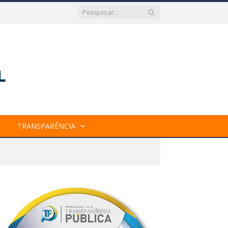
TRANSPARÊNCIA