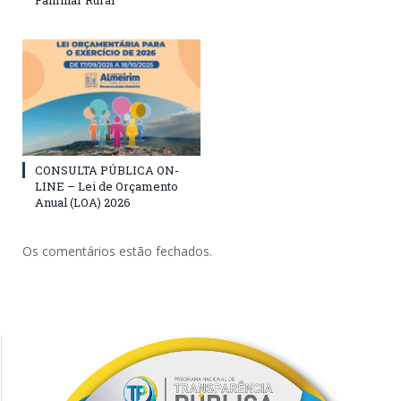
CONSULTA PÚBLICA ON-
LINE – Lei de Orçamento
Anual (LOA) 2026
Os comentários estão fechados.