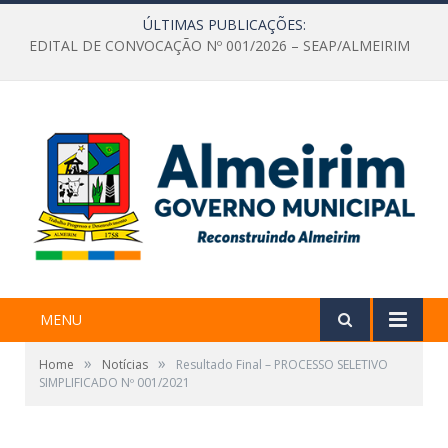
ÚLTIMAS PUBLICAÇÕES:
EDITAL DE CONVOCAÇÃO Nº 001/2026 – SEAP/ALMEIRIM
MENU
»
»
Home
Notícias
Resultado Final – PROCESSO SELETIVO
SIMPLIFICADO Nº 001/2021