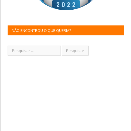
NÃO ENCONTROU O QUE QUERIA?