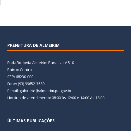
PREFEITURA DE ALMEIRIM
End.: Rodovia Almeirim Panaica nº 510
Bairro: Centro
CEP: 68230-000
Fone: (93) 99652-3680
E-mail: gabinete@almeirim.pa.gov.br
Horário de atendimento: 08:00 às 12:00 e 14:00 às 18:00
ÚLTIMAS PUBLICAÇÕES