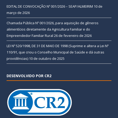
EDITAL DE CONVOCAÇÃO Nº 001/2026 – SEAP/ALMEIRIM
10 de
março de 2026
Chamada Pública Nº 001/2026, para aquisição de gêneros
alimentícios diretamente da Agricultura Familiar e do
Empreendedor Familiar Rural
26 de fevereiro de 2026
LEI Nº 520/1998, DE 31 DE MAIO DE 1998 (Suprime e altera a Lei Nº
110/91, que criou o Conselho Municipal de Saúde e dá outras
providências)
10 de outubro de 2025
DESENVOLVIDO POR CR2