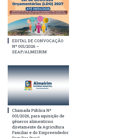
EDITAL DE CONVOCAÇÃO
Nº 001/2026 –
SEAP/ALMEIRIM
Chamada Pública Nº
001/2026, para aquisição de
gêneros alimentícios
diretamente da Agricultura
Familiar e do Empreendedor
Familiar Rural