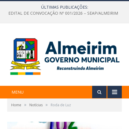
ÚLTIMAS PUBLICAÇÕES:
EDITAL DE CONVOCAÇÃO Nº 001/2026 – SEAP/ALMEIRIM
MENU
»
»
Home
Notícias
Roda de Luz