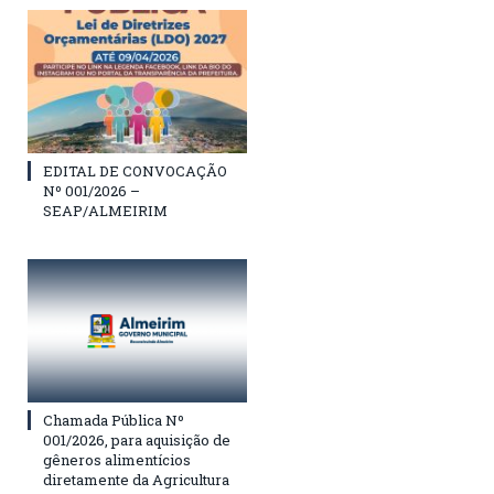
EDITAL DE CONVOCAÇÃO
Nº 001/2026 –
SEAP/ALMEIRIM
Chamada Pública Nº
001/2026, para aquisição de
gêneros alimentícios
diretamente da Agricultura