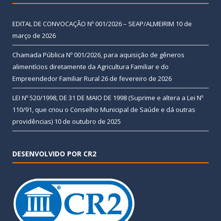
EDITAL DE CONVOCAÇÃO Nº 001/2026 – SEAP/ALMEIRIM
10 de
março de 2026
Chamada Pública Nº 001/2026, para aquisição de gêneros
alimentícios diretamente da Agricultura Familiar e do
Empreendedor Familiar Rural
26 de fevereiro de 2026
LEI Nº 520/1998, DE 31 DE MAIO DE 1998 (Suprime e altera a Lei Nº
110/91, que criou o Conselho Municipal de Saúde e dá outras
providências)
10 de outubro de 2025
DESENVOLVIDO POR CR2