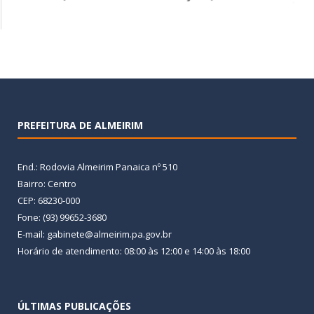
PREFEITURA DE ALMEIRIM
End.: Rodovia Almeirim Panaica nº 510
Bairro: Centro
CEP: 68230-000
Fone: (93) 99652-3680
E-mail: gabinete@almeirim.pa.gov.br
Horário de atendimento: 08:00 às 12:00 e 14:00 às 18:00
ÚLTIMAS PUBLICAÇÕES