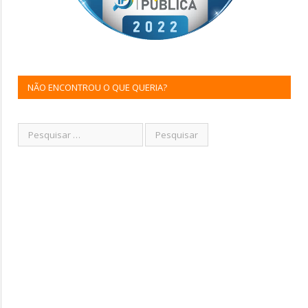
NÃO ENCONTROU O QUE QUERIA?