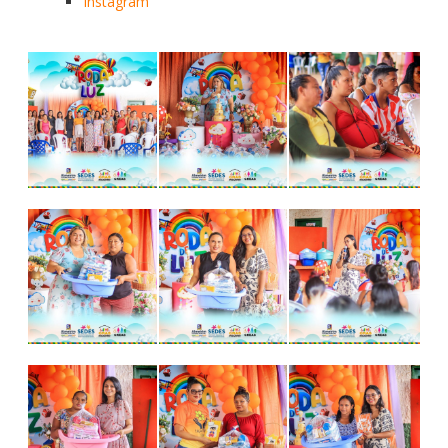
Instagram