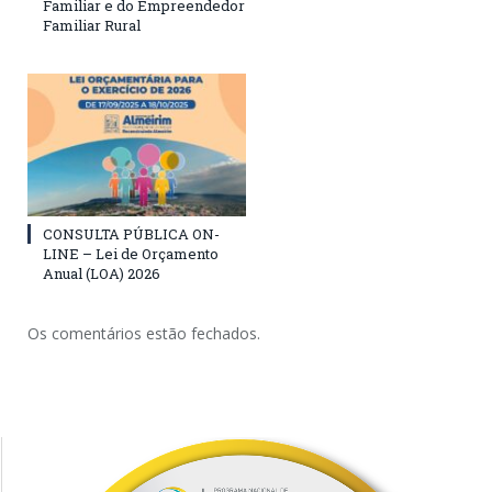
Familiar e do Empreendedor
Familiar Rural
CONSULTA PÚBLICA ON-
LINE – Lei de Orçamento
Anual (LOA) 2026
Os comentários estão fechados.